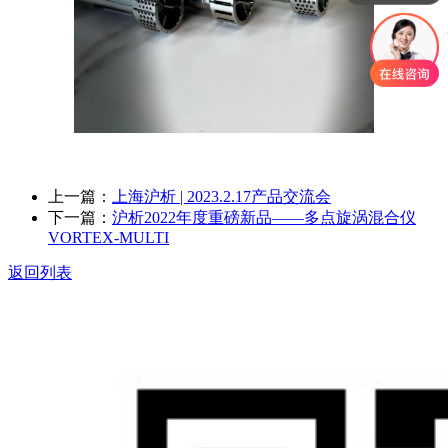
上一篇：
上海沪析 | 2023.2.17产品交流会
下一篇：
沪析2022年度重磅新品——多点旋涡混合仪
VORTEX-MULTI
返回列表