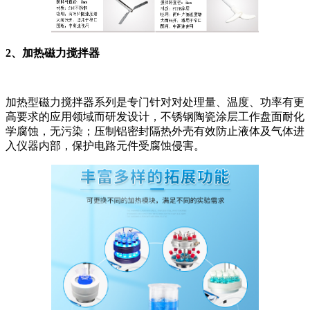
2、加热磁力搅拌器
加热型磁力搅拌器系列是专门针对对处理量、温度、功率有更
高要求的应用领域而研发设计，不锈钢陶瓷涂层工作盘面耐化
学腐蚀，无污染；压制铝密封隔热外壳有效防止液体及气体进
入仪器内部，保护电路元件受腐蚀侵害。