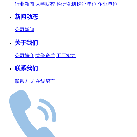
行业新闻
大学院校
科研监测
医疗单位
企业单位
新闻动态
公司新闻
关于我们
公司简介
荣誉资质
工厂实力
联系我们
联系方式
在线留言