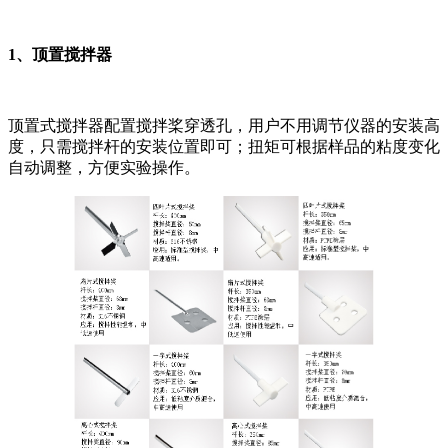
1、顶置搅拌器
顶置式搅拌器配置搅拌桨穿透孔，用户不用调节仪器的安装高
度，只需搅拌杆的安装位置即可；扭矩可根据样品的粘度变化
自动调整，方便实验操作。