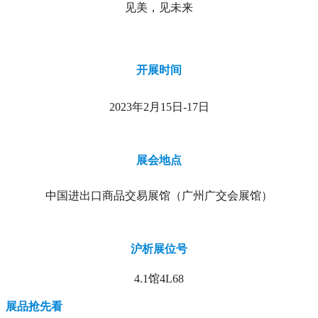
见美，见未来
开展时间
2023年2月15日-17日
展会地点
中国进出口商品交易展馆（广州广交会展馆）
沪析展位号
4.1馆4L68
展品抢先看