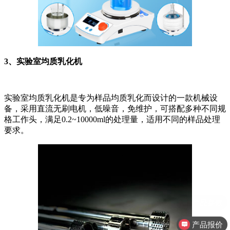
3、实验室均质乳化机
实验室均质乳化机是专为样品均质乳化而设计的一款机械设
备，采用直流无刷电机，低噪音，免维护，可搭配多种不同规
格工作头，满足0.2~10000ml的处理量，适用不同的样品处理
要求。
产品报价