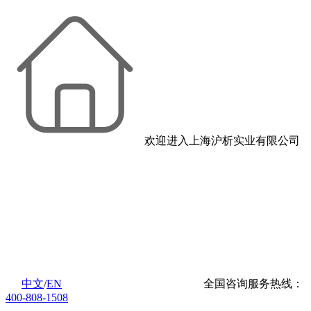
欢迎进入上海沪析实业有限公司
中文
/
EN
全国咨询服务热线：
400-808-1508