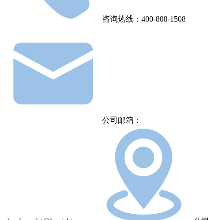
咨询热线：400-808-1508
公司邮箱：