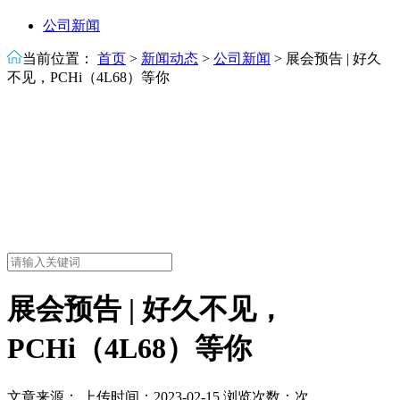
公司新闻
当前位置：
首页
>
新闻动态
>
公司新闻
>
展会预告 | 好久
不见，PCHi（4L68）等你
展会预告 | 好久不见，
PCHi（4L68）等你
文章来源： 上传时间：2023-02-15 浏览次数：
次