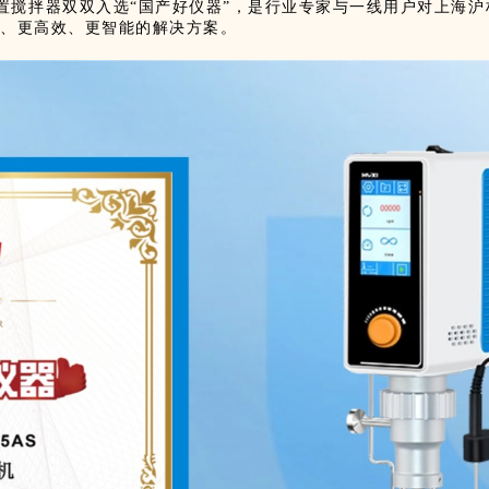
顶置搅拌器
双双入选“国产好仪器”，是行业专家与一线用户对上海
靠、更高效、更智能的解决方案。