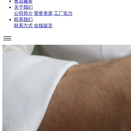
售后服务
关于我们
公司简介
荣誉资质
工厂实力
联系我们
联系方式
在线留言