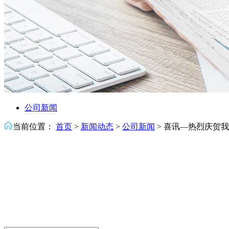
公司新闻
当前位置：
首页
>
新闻动态
>
公司新闻
>
喜讯—热烈庆贺我司