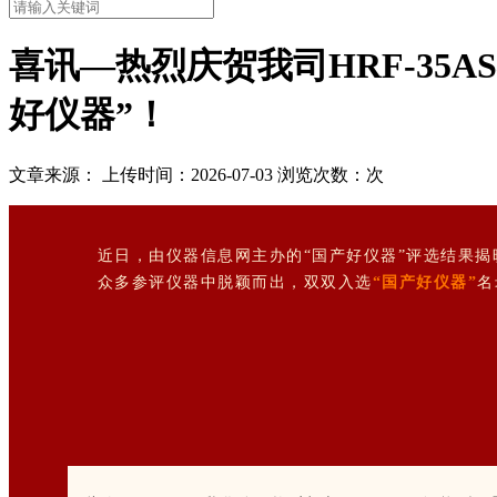
喜讯—热烈庆贺我司HRF-35
好仪器”！
文章来源： 上传时间：2026-07-03 浏览次数：
次
近日，由仪器信息网主办的
“国产好仪器”
评选结果揭
众多参评仪器中脱颖而出，双双入选
“国产好仪器”
名