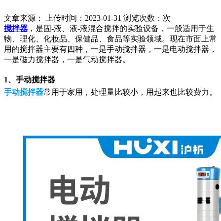
文章来源： 上传时间：2023-01-31 浏览次数：
次
搅拌器
，是固-液、液-液混合搅拌的实验设备，一般适用于生
物、理化、化妆品、保健品、食品等实验领域。现在市面上常
用的搅拌器主要有四种，一是手动搅拌器，一是电动搅拌器，
一是磁力搅拌器，一是气动搅拌器。
1、手动搅拌器
手动搅拌器
常用于家用，处理量比较小，用起来也比较费力。