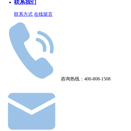
联系我们
联系方式
在线留言
咨询热线：400-808-1508