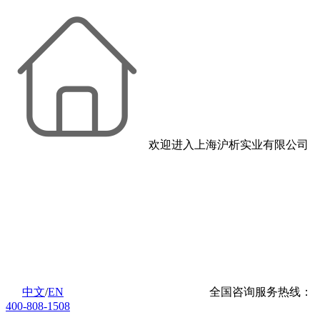
欢迎进入上海沪析实业有限公司
中文
/
EN
全国咨询服务热线：
400-808-1508