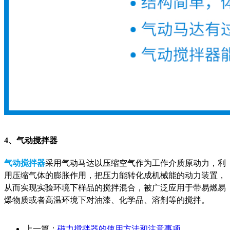
4、气动搅拌器
气动搅拌器
采
用气动马达以压缩空气作为工作介质原动力，利
用压缩气体的膨胀作用，把压力能转化成机械能的动力装置，
从而实现实验环境下样品的搅拌混合，被广泛应用于带易燃易
爆物质或者高温环境下对油漆、化学品、溶剂等的搅拌。
上一篇：
磁力搅拌器的使用方法和注意事项