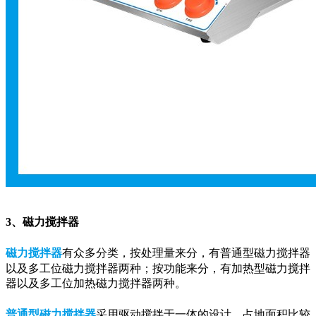
3、磁力搅拌器
磁力搅拌器
有众多分类，按处理量来分，有普通型磁力搅拌器
以及多工位磁力搅拌器两种；按功能来分，有加热型磁力搅拌
器以及多工位加热磁力搅拌器两种。
普通型磁力搅拌器
采用驱动搅拌于一体的设计，占地面积比较