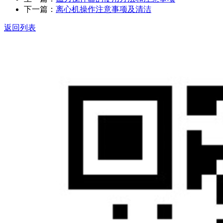
下一篇：
离心机操作注意事项及清洁
返回列表