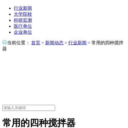
行业新闻
大学院校
科研监测
医疗单位
企业单位
当前位置：
首页
>
新闻动态
>
行业新闻
>
常用的四种搅拌
器
常用的四种搅拌器