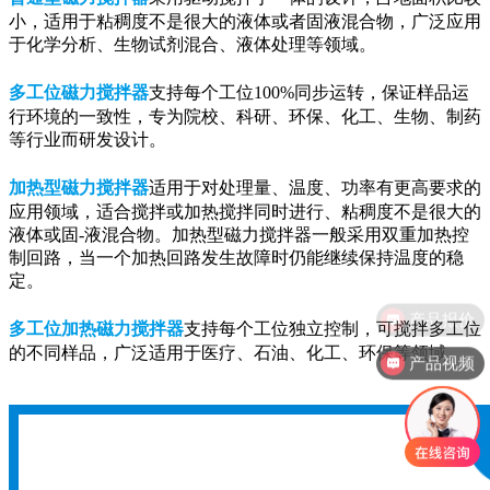
小，适用于粘稠度不是很大的液体或者固液混合物，广泛应用
于化学分析、生物试剂混合、液体处理等领域。
多工位磁力搅拌器
支持每个工位100%同步运转，保证样品运
行环境的一致性，专为院校、科研、环保、化工、生物、制药
等行业而研发设计。
加热型磁力搅拌器
适用于对处理量、温度、功率有更高要求的
应用领域，适合搅拌或加热搅拌同时进行、粘稠度不是很大的
液体或固-液混合物。加热型磁力搅拌器一般采用双重加热控
制回路，当一个加热回路发生故障时仍能继续保持温度的稳
定。
多工位加热磁力搅拌器
支持每个工位独立控制，可搅拌多工位
的不同样品，广泛适用于医疗、石油、化工、环保等领域。
产品视频