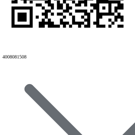
4008081508