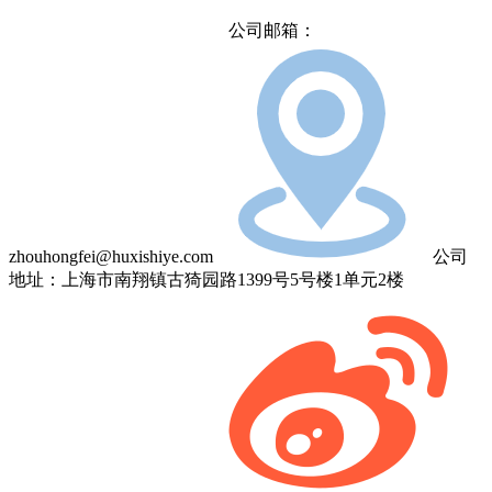
公司邮箱：
zhouhongfei@huxishiye.com
公司
地址：上海市南翔镇古猗园路1399号5号楼1单元2楼