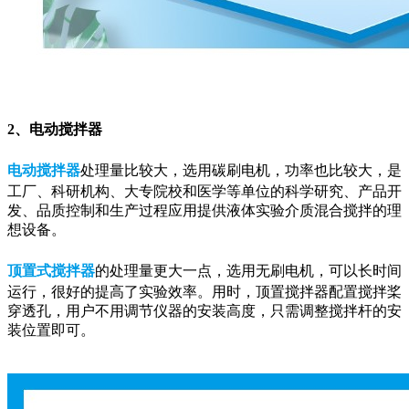
2、电动搅拌器
电动搅拌器
处理量比较大，选用碳刷电机，功率也比较大，是
工厂、科研机构、大专院校和医学等单位的科学研究、产品开
发、品质控制和生产过程应用提供液体实验介质混合搅拌的理
想设备。
顶置式搅拌器
的处理量更大一点，选用无刷电机，可以长时间
运行，很好的提高了实验效率。用时，顶置搅拌器配置搅拌桨
穿透孔，用户不用调节仪器的安装高度，只需调整搅拌杆的安
装位置即可。