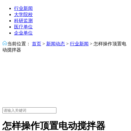
行业新闻
大学院校
科研监测
医疗单位
企业单位
当前位置：
首页
>
新闻动态
>
行业新闻
>
怎样操作顶置电
动搅拌器
怎样操作顶置电动搅拌器