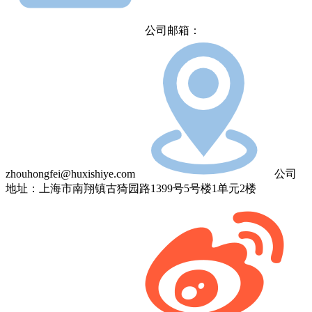
公司邮箱：
zhouhongfei@huxishiye.com
公司
地址：上海市南翔镇古猗园路1399号5号楼1单元2楼