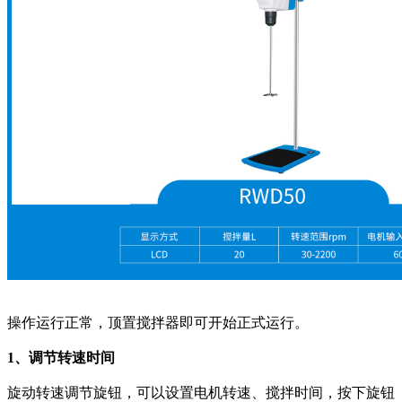
操作运行正常，顶置搅拌器即可开始正式运行。
1、调节转速时间
旋动转速调节旋钮，可以设置电机转速、搅拌时间，按下旋钮