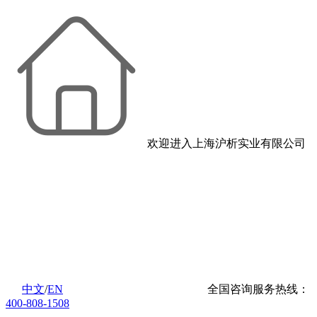
欢迎进入上海沪析实业有限公司
中文
/
EN
全国咨询服务热线：
400-808-1508