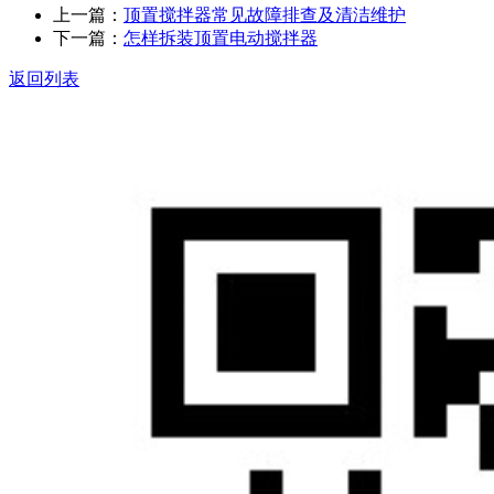
上一篇：
顶置搅拌器常见故障排查及清洁维护
下一篇：
怎样拆装顶置电动搅拌器
返回列表