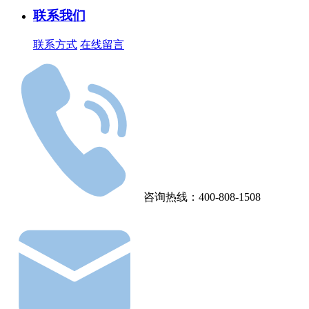
联系我们
联系方式
在线留言
咨询热线：400-808-1508