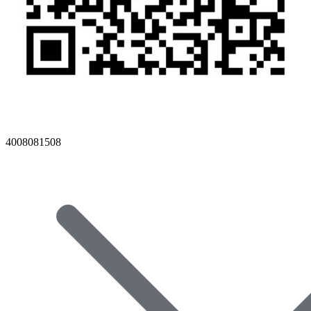
4008081508