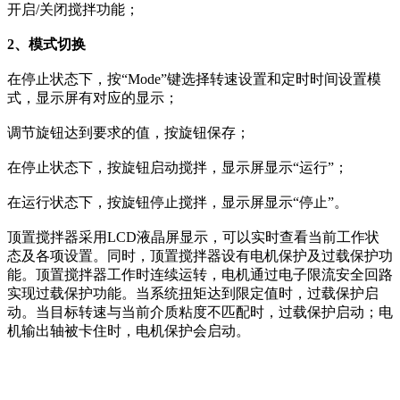
开启/关闭搅拌功能；
2、模式切换
在停止状态下，按“Mode”键选择转速设置和定时时间设置模
式，显示屏有对应的显示；
调节旋钮达到要求的值，按旋钮保存；
在停止状态下，按旋钮启动搅拌，显示屏显示“运行”；
在运行状态下，按旋钮停止搅拌，显示屏显示“停止”。
顶置搅拌器采用LCD液晶屏显示，可以实时查看当前工作状
态及各项设置。同时，顶置搅拌器设有电机保护及过载保护功
能。顶置搅拌器工作时连续运转，电机通过电子限流安全回路
实现过载保护功能。当系统扭矩达到限定值时，过载保护启
动。当目标转速与当前介质粘度不匹配时，过载保护启动；电
机输出轴被卡住时，电机保护会启动。