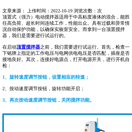
文章来源： 上传时间：2022-10-19 浏览次数：
次
顶置式（强力）电动搅拌器适用于中高粘度液体的混合，能胜
任高负荷、超长时间连续工作，性能出众。具有过载和异常情
况自动保护功能，以确保实验室安全。而拿到一台顶置搅拌
器，我们是需要进行试运行的。
在启动
顶置搅拌器
之前，我们需要进行试运行。首先，检查一
下铭牌上指定的工作电压与电网供电电压是否匹配，插座是否
接地良好。其次，连接好电源点，打开电源开关，进行开机自
检：
1、旋转速度调节按钮，设置相应的转速；
2、按动速度调节按钮，旋转功能开启；
3、再次按动速度调节按钮，关闭搅拌功能。