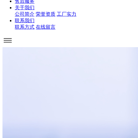
售后服务
关于我们
公司简介
荣誉资质
工厂实力
联系我们
联系方式
在线留言