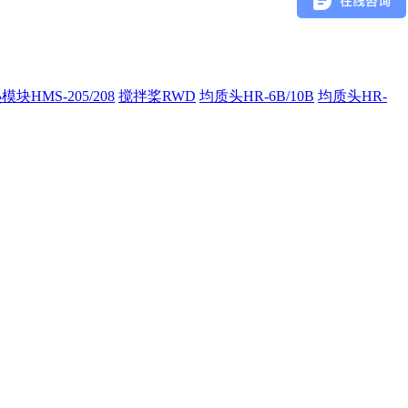
模块HMS-205/208
搅拌桨RWD
均质头HR-6B/10B
均质头HR-