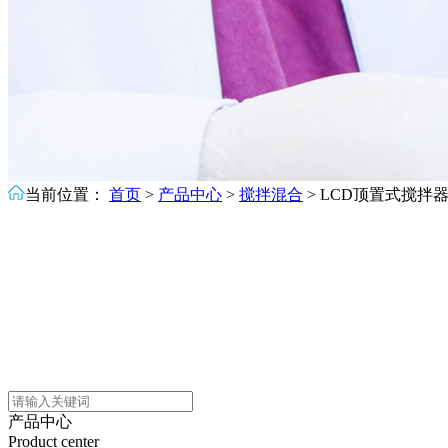
当前位置：
首页
>
产品中心
>
搅拌混合
>
LCD顶置式搅拌
产品中心
Product center