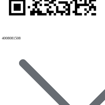
4008081508