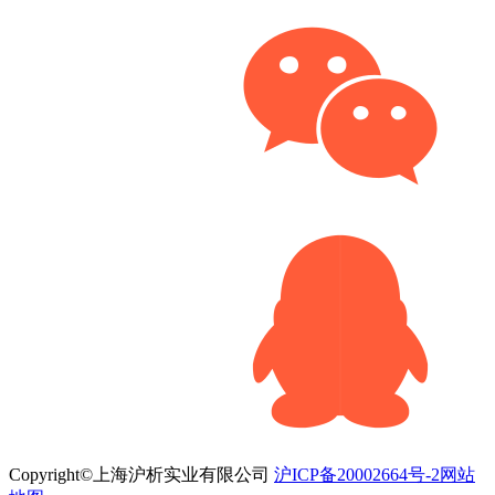
Copyright©上海沪析实业有限公司
沪ICP备20002664号-2
网站