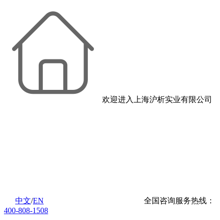
欢迎进入上海沪析实业有限公司
中文
/
EN
全国咨询服务热线：
400-808-1508