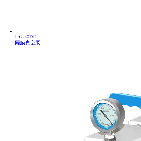
HG-30DF
隔膜真空泵