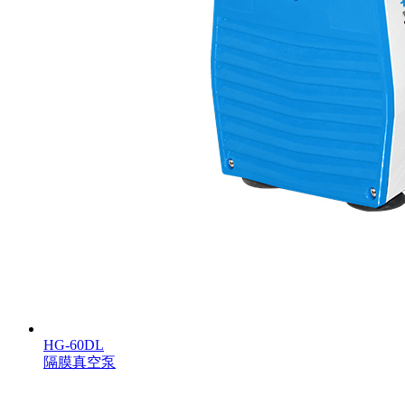
HG-60DL
隔膜真空泵