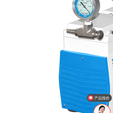
产品报价
产品视频