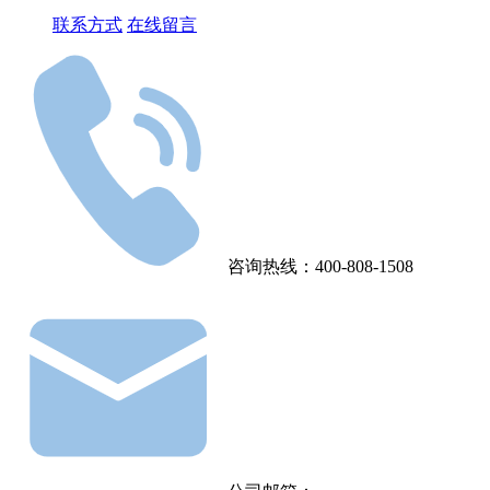
联系方式
在线留言
咨询热线：400-808-1508