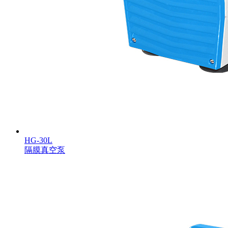
HG-30L
隔膜真空泵