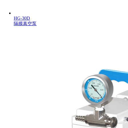
HG-30D
隔膜真空泵