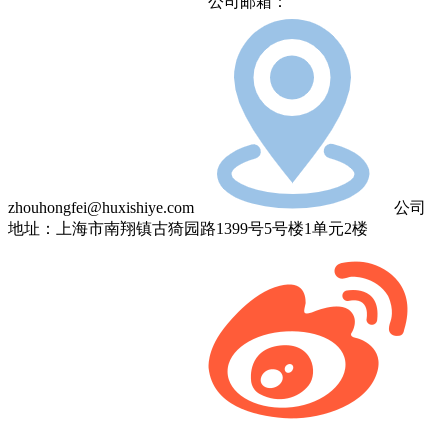
公司邮箱：
zhouhongfei@huxishiye.com
公司
地址：上海市南翔镇古猗园路1399号5号楼1单元2楼