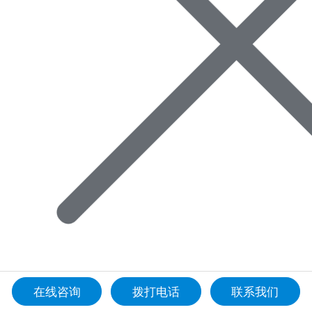
在线咨询
拨打电话
联系我们
首页