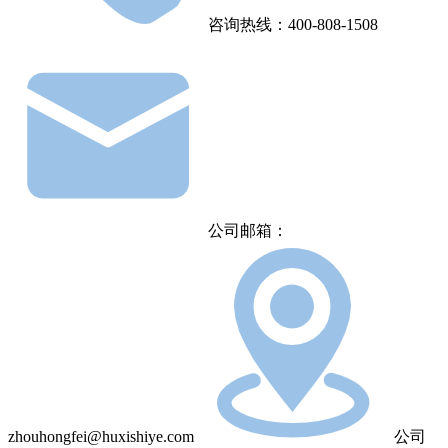
咨询热线：400-808-1508
公司邮箱：
zhouhongfei@huxishiye.com
公司