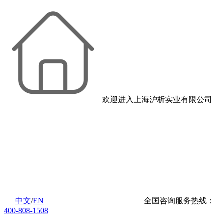
欢迎进入上海沪析实业有限公司
中文
/
EN
全国咨询服务热线：
400-808-1508