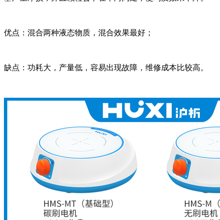
优点：混合两种液态物质，混合效果最好；
缺点：功耗大，产量低，容易出现故障，维修成本比较高。