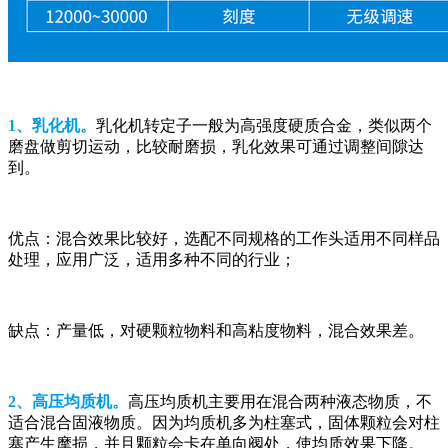
1、乳化机。
乳化机转定子一般为高强度硬质合金，类似两个
磨盘做剪切运动，比较耐磨损，乳化效果可通过调整间隙达
到。
优点：混合效果比较好，选配不同规格的工作头适用不同样品
处理，应用广泛，适用多种不同的行业；
缺点：产量低，对硬颗粒物料和高粘度物料，混合效果差。
2、高压均质机。
高压均质机主要用在混合两种液态物质，不
适合混合固液物质。因为均质机多为柱塞式，固体颗粒会对柱
塞产生摩损，并且颗粒会卡在单向阀处，使均质效果下降。