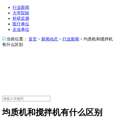
行业新闻
大学院校
科研监测
医疗单位
企业单位
当前位置：
首页
>
新闻动态
>
行业新闻
>
均质机和搅拌机
有什么区别
均质机和搅拌机有什么区别