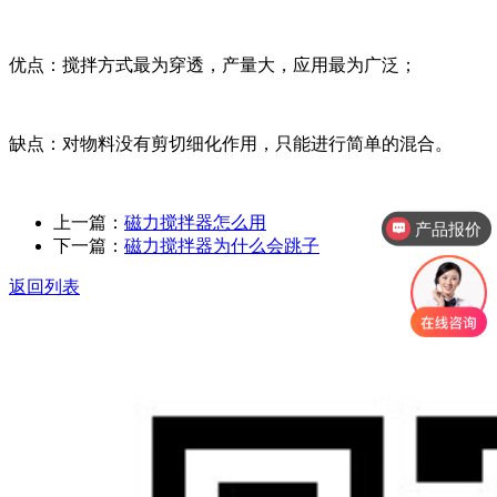
优点：搅拌方式最为穿透，产量大，应用最为广泛；
缺点：对物料没有剪切细化作用，只能进行简单的混合。
上一篇：
磁力搅拌器怎么用
产品报价
下一篇：
磁力搅拌器为什么会跳子
返回列表