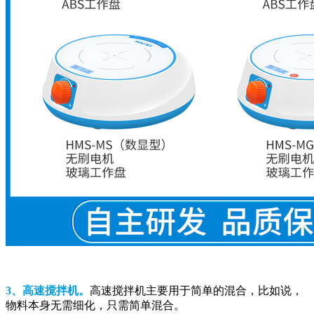
3、高速搅拌机。
高速搅拌机主要用于简单的混合，比如说，
物料本身无需细化，只需简单混合。