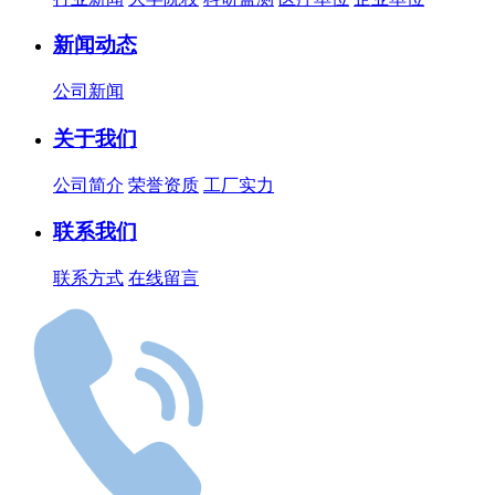
新闻动态
公司新闻
关于我们
公司简介
荣誉资质
工厂实力
联系我们
联系方式
在线留言