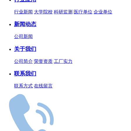
行业新闻
大学院校
科研监测
医疗单位
企业单位
新闻动态
公司新闻
关于我们
公司简介
荣誉资质
工厂实力
联系我们
联系方式
在线留言