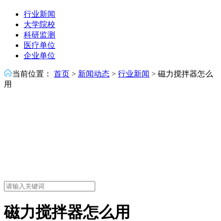
行业新闻
大学院校
科研监测
医疗单位
企业单位
当前位置：
首页
>
新闻动态
>
行业新闻
>
磁力搅拌器怎么
用
磁力搅拌器怎么用