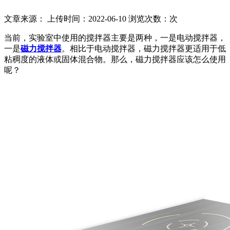
文章来源： 上传时间：2022-06-10 浏览次数：
次
当前，实验室中使用的搅拌器主要是两种，一是电动搅拌器，
一是
磁力搅拌器
。相比于电动搅拌器，磁力搅拌器更适用于低
粘稠度的液体或固体混合物。那么，磁力搅拌器应该怎么使用
呢？