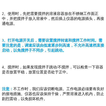
2、使用时，先把需要搅拌的溶液容器放在不锈钢工作面正
中，并把搅拌子放入溶液中，然后插上仪器的电源插头，再接
通电源。
3、打开电源开关后，需要设置搅拌转速和搅拌工作时间。需
要注意的是，调速应该由低速逐步到高速，不允许高速档直接
启动，以免搅拌子不同步，引起跳动。
4、搅拌时，如果发现搅拌子跳动/不搅拌，可以检查一下容器
是否放置平稳，放置位置是否处于正中。
注意：
不工作时，我们应该切断电源。工作电源必须要有良好
的接地措施。仪器也应该保持干燥，严禁溶液进入机内，防止
剧烈震动，以免损坏机件。