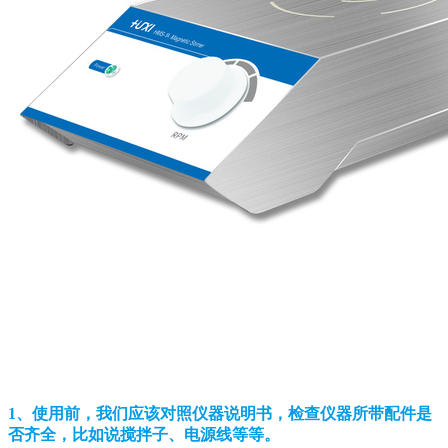
1、使用前，我们应该对照仪器说明书，检查仪器所带配件是
否齐全，比如说搅拌子、电源线等等。