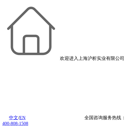
欢迎进入上海沪析实业有限公司
中文
/
EN
全国咨询服务热线：
400-808-1508