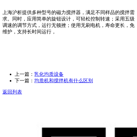
上海沪析提供多种型号的磁力搅拌器，满足不同样品的搅拌需
求。同时，应用简单的旋钮设计，可轻松控制转速；采用五级
调速的调节方式，运行无顿挫；使用无刷电机，寿命更长，免
维护，支持长时间运行，
上一篇：
乳化均质设备
下一篇：
均质机和搅拌机有什么区别
返回列表