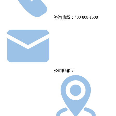
咨询热线：400-808-1508
公司邮箱：