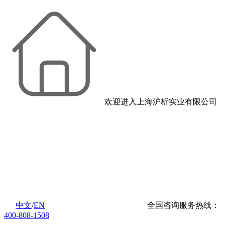
欢迎进入上海沪析实业有限公司
中文
/
EN
全国咨询服务热线：
400-808-1508