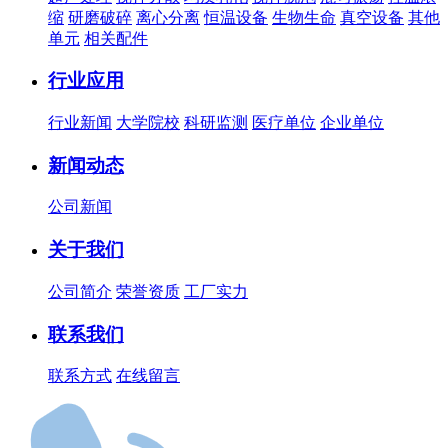
缩
研磨破碎
离心分离
恒温设备
生物生命
真空设备
其他
单元
相关配件
行业应用
行业新闻
大学院校
科研监测
医疗单位
企业单位
新闻动态
公司新闻
关于我们
公司简介
荣誉资质
工厂实力
联系我们
联系方式
在线留言