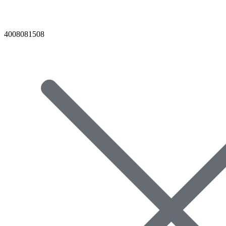
4008081508