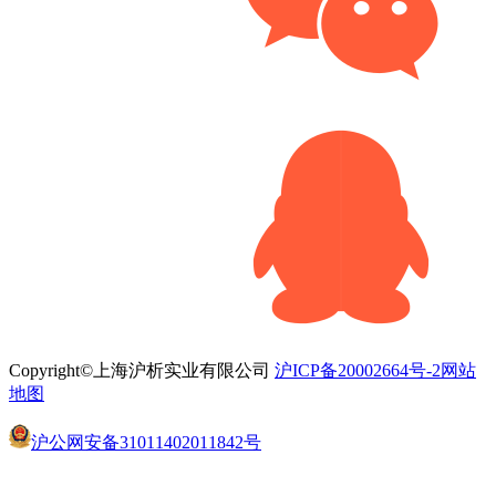
Copyright©上海沪析实业有限公司
沪ICP备20002664号-2
网站
地图
沪公网安备31011402011842号