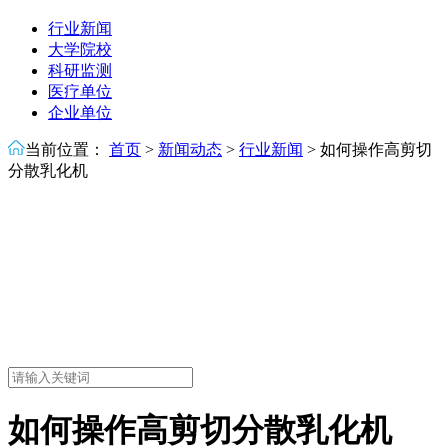
行业新闻
大学院校
科研监测
医疗单位
企业单位
当前位置：
首页
>
新闻动态
>
行业新闻
>
如何操作高剪切
分散乳化机
如何操作高剪切分散乳化机