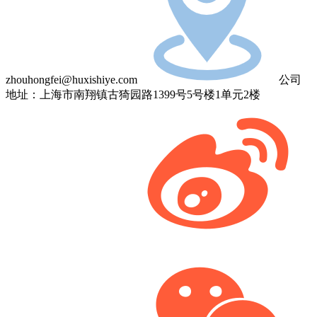
zhouhongfei@huxishiye.com
公司
地址：上海市南翔镇古猗园路1399号5号楼1单元2楼