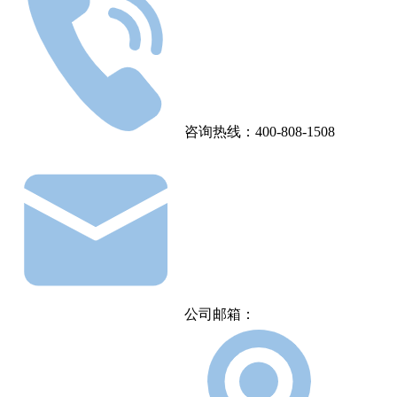
咨询热线：400-808-1508
公司邮箱：