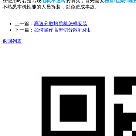
在使用时若是出现
电机不运转
的情况，首先需要
检查电源插座
不熟悉本机性能的人员拆装，以免造成事故。
上一篇：
高速分散均质机怎样安装
下一篇：
如何操作高剪切分散乳化机
返回列表