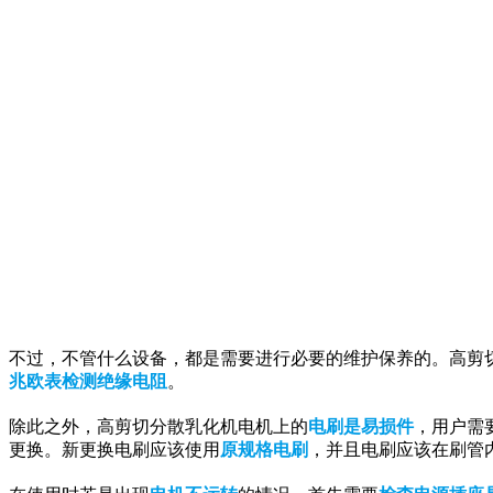
不过，不管什么设备，都是需要进行必要的维护保养的。高剪
兆欧表检测绝缘电阻
。
除此之外，高剪切分散乳化机电机上的
电刷是易损件
，用户需
更换。新更换电刷应该使用
原规格电刷
，并且电刷应该在刷管