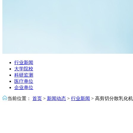
行业新闻
大学院校
科研监测
医疗单位
企业单位
当前位置：
首页
>
新闻动态
>
行业新闻
>
高剪切分散乳化机