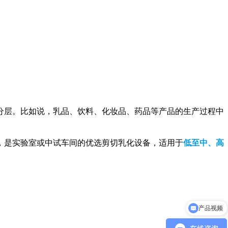
分层。比如说，乳品、饮料、化妆品、药品等产品的生产过程中
，是实验室或中试车间的优选剪切乳化设备，适用于
低至中、高
产品视频
产品报价