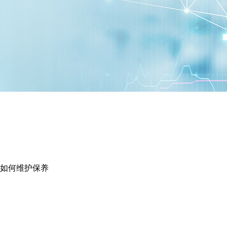
如何维护保养