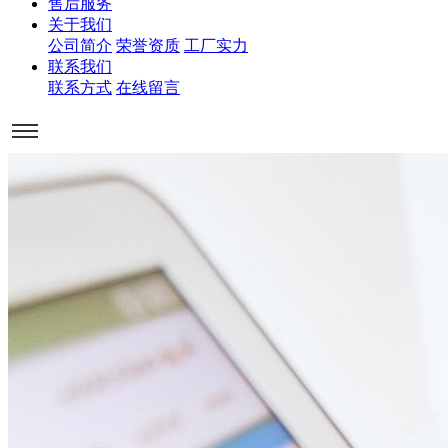
售后服务
关于我们
公司简介
荣誉资质
工厂实力
联系我们
联系方式
在线留言