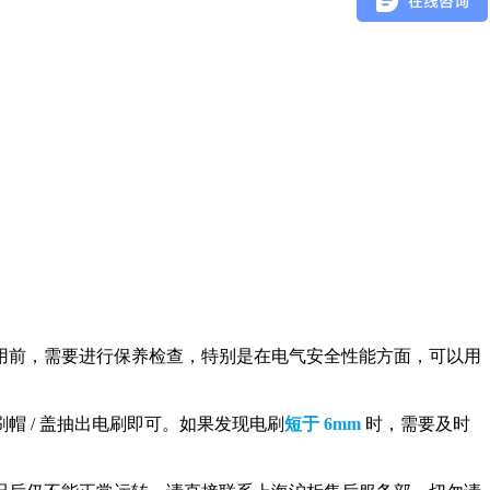
用前，需要进行保养检查，特别是在电气安全性能方面，可以用
 / 盖抽出电刷即可。如果发现电刷
短于 6mm
时，需要及时