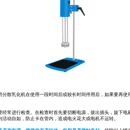
切分散乳化机在使用一段时间后或较长时间停用后，如果要再使
要经常进行检查。在检查时首先要切断电源，拔出插头，旋下电刷帽
内活动自如，防止卡在管内，造成电火花大或电机不运转。