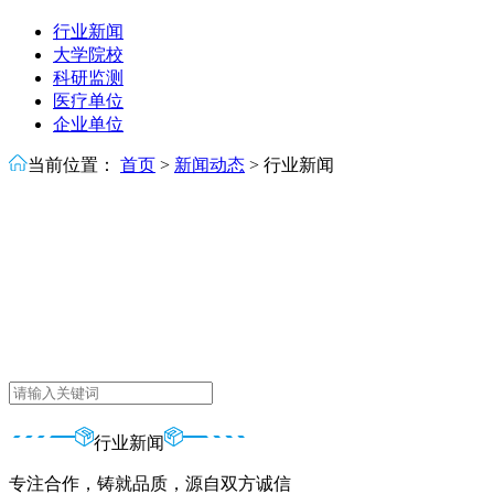
行业新闻
大学院校
科研监测
医疗单位
企业单位
当前位置：
首页
>
新闻动态
>
行业新闻
行业新闻
专注合作，铸就品质，源自双方诚信