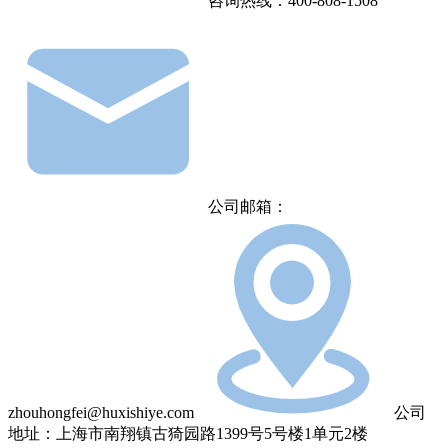
咨询热线：400-808-1508
公司邮箱：
zhouhongfei@huxishiye.com
公司
地址：上海市南翔镇古猗园路1399号5号楼1单元2楼