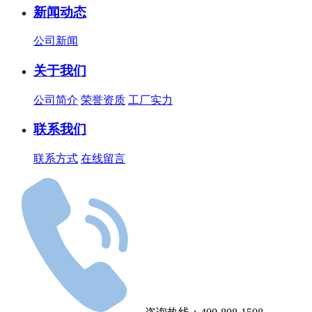
新闻动态
公司新闻
关于我们
公司简介
荣誉资质
工厂实力
联系我们
联系方式
在线留言