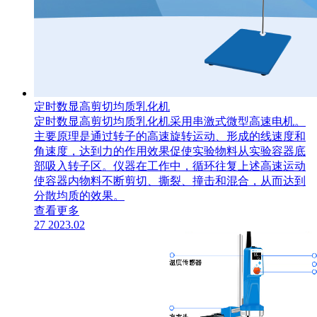
定时数显高剪切均质乳化机
定时数显高剪切均质乳化机采用串激式微型高速电机。
主要原理是通过转子的高速旋转运动、形成的线速度和
角速度，达到力的作用效果促使实验物料从实验容器底
部吸入转子区。仪器在工作中，循环往复上述高速运动
使容器内物料不断剪切、撕裂、撞击和混合，从而达到
分散均质的效果。
查看更多
27
2023.02