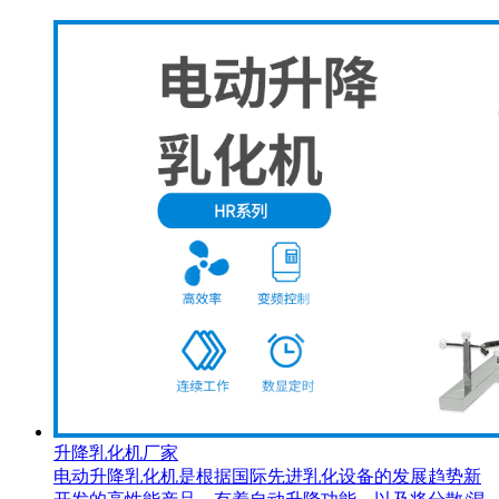
升降乳化机厂家
电动升降乳化机是根据国际先进乳化设备的发展趋势新