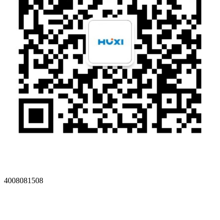
4008081508