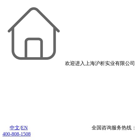
欢迎进入上海沪析实业有限公司
中文
/
EN
全国咨询服务热线：
400-808-1508