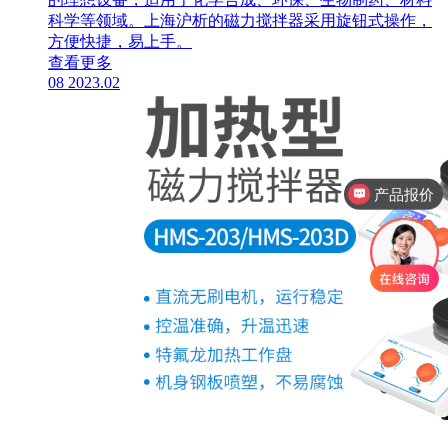
科学等领域。上海沪析的磁力搅拌器采用旋钮式操作，
方便快捷，易上手。
查看更多
08
2023.02
产品报价