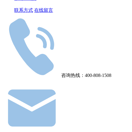
联系方式
在线留言
咨询热线：400-808-1508