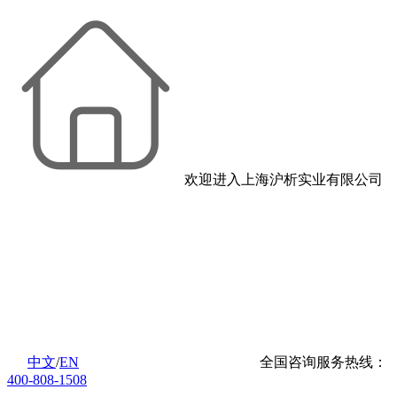
欢迎进入上海沪析实业有限公司
中文
/
EN
全国咨询服务热线：
400-808-1508