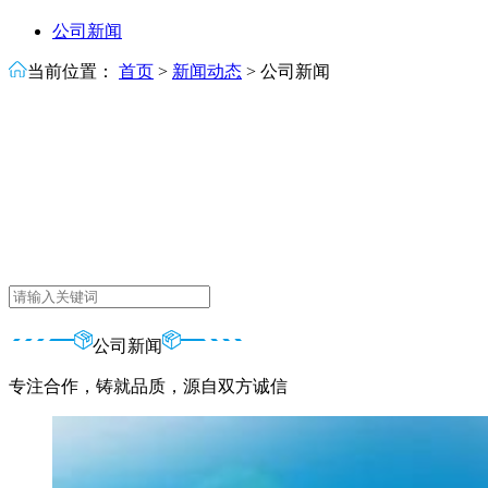
公司新闻
当前位置：
首页
>
新闻动态
>
公司新闻
公司新闻
专注合作，铸就品质，源自双方诚信