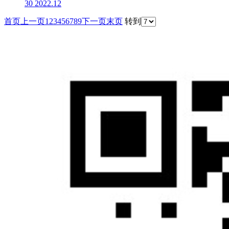
30
2022.12
首页
上一页
1
2
3
4
5
6
7
8
9
下一页
末页
转到