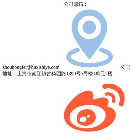
公司邮箱：
zhouhongfei@huxishiye.com
公司
地址：上海市南翔镇古猗园路1399号5号楼1单元2楼