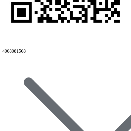
4008081508