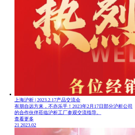
上海沪析 | 2023.2.17产品交流会
有朋自远方来，不亦乐乎！2023年2月17日部分沪析公司
的合作伙伴莅临沪析工厂参观交流指导。
查看更多
21
2023.02