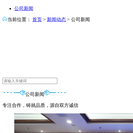
公司新闻
当前位置：
首页
>
新闻动态
>
公司新闻
公司新闻
专注合作，铸就品质，源自双方诚信