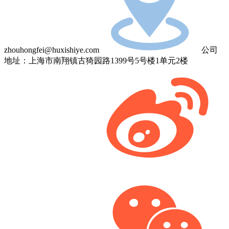
zhouhongfei@huxishiye.com
公司
地址：上海市南翔镇古猗园路1399号5号楼1单元2楼