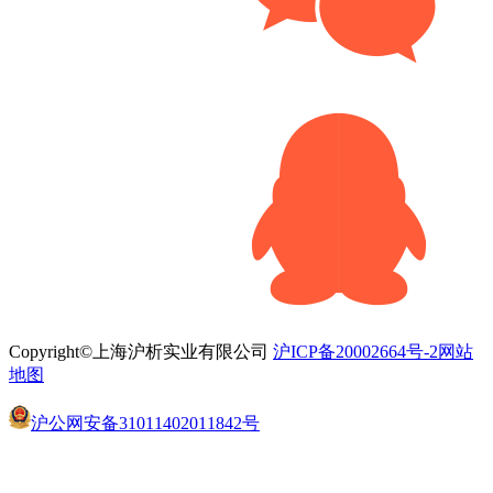
Copyright©上海沪析实业有限公司
沪ICP备20002664号-2
网站
地图
沪公网安备31011402011842号