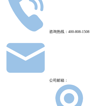
咨询热线：400-808-1508
公司邮箱：