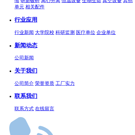
缩
研磨破碎
离心分离
恒温设备
生物生命
真空设备
其他
单元
相关配件
行业应用
行业新闻
大学院校
科研监测
医疗单位
企业单位
新闻动态
公司新闻
关于我们
公司简介
荣誉资质
工厂实力
联系我们
联系方式
在线留言