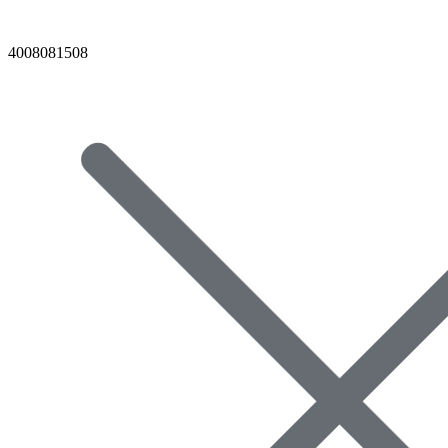
4008081508