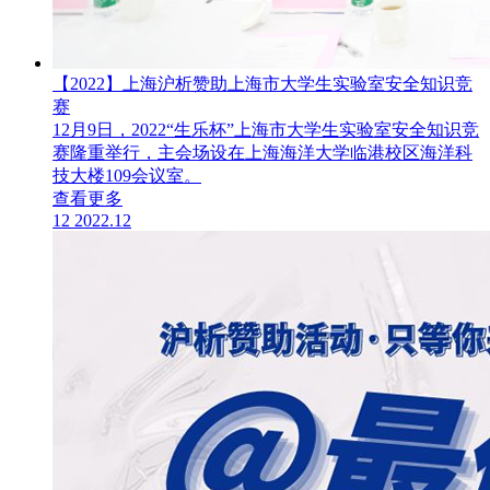
【2022】上海沪析赞助上海市大学生实验室安全知识竞
赛
12月9日，2022“生乐杯”上海市大学生实验室安全知识竞
赛隆重举行，主会场设在上海海洋大学临港校区海洋科
技大楼109会议室。
查看更多
12
2022.12