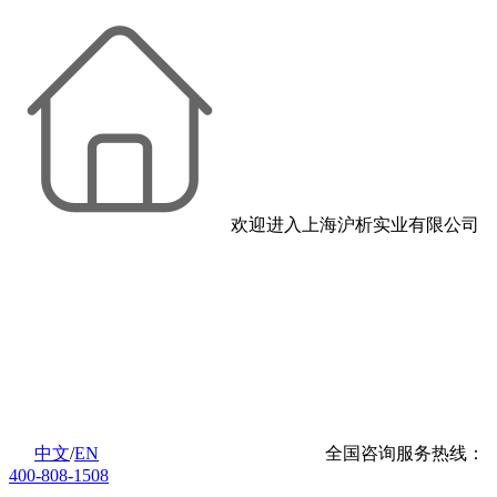
欢迎进入上海沪析实业有限公司
中文
/
EN
全国咨询服务热线：
400-808-1508