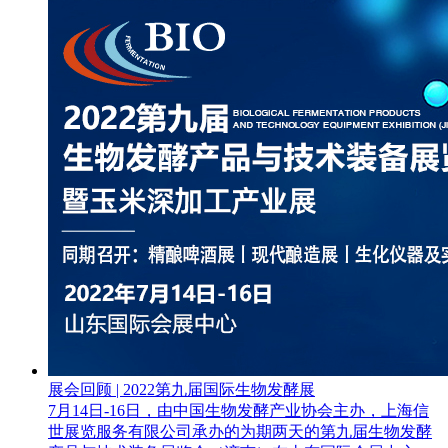
展会回顾 | 2022第九届国际生物发酵展
7月14日-16日，由中国生物发酵产业协会主办，上海信
世展览服务有限公司承办的为期两天的第九届生物发酵