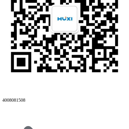
4008081508