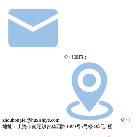
公司邮箱：
zhouhongfei@huxishiye.com
公司
地址：上海市南翔镇古猗园路1399号5号楼1单元2楼