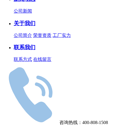
公司新闻
关于我们
公司简介
荣誉资质
工厂实力
联系我们
联系方式
在线留言
咨询热线：400-808-1508