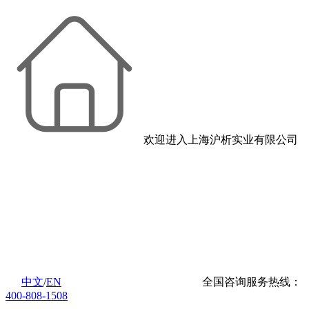
欢迎进入上海沪析实业有限公司
中文
/
EN
全国咨询服务热线：
400-808-1508