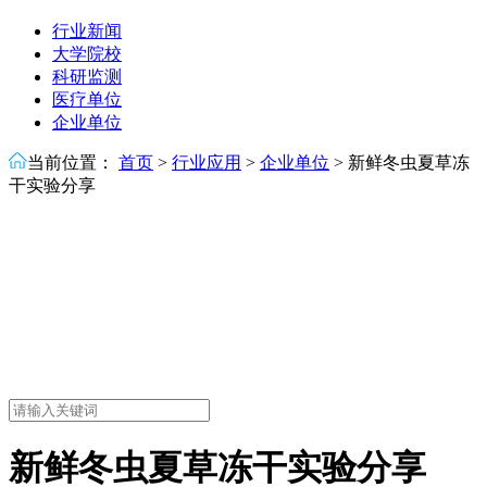
行业新闻
大学院校
科研监测
医疗单位
企业单位
当前位置：
首页
>
行业应用
>
企业单位
>
新鲜冬虫夏草冻
干实验分享
新鲜冬虫夏草冻干实验分享