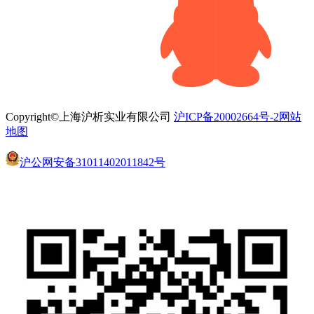
Copyright©上海沪析实业有限公司
沪ICP备20002664号-2
网站
地图
沪公网安备31011402011842号