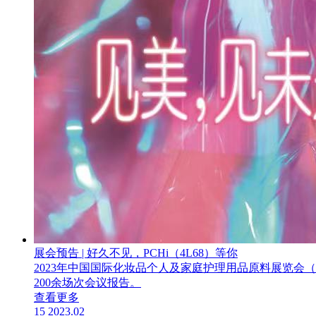
展会预告 | 好久不见，PCHi（4L68）等你
2023年中国国际化妆品个人及家庭护理用品原料展览会（
200余场次会议报告。
查看更多
15
2023.02