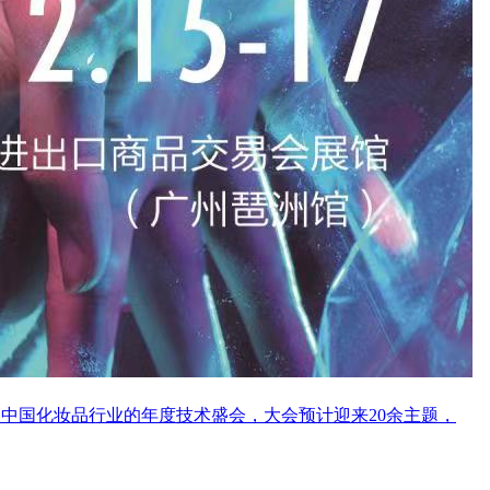
作为中国化妆品行业的年度技术盛会，大会预计迎来20余主题，