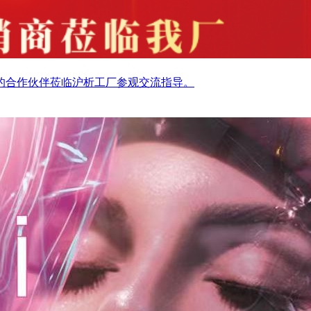
司的合作伙伴莅临沪析工厂参观交流指导。