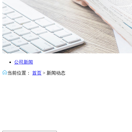
公司新闻
当前位置：
首页
>
新闻动态