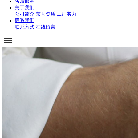
售后服务
关于我们
公司简介
荣誉资质
工厂实力
联系我们
联系方式
在线留言