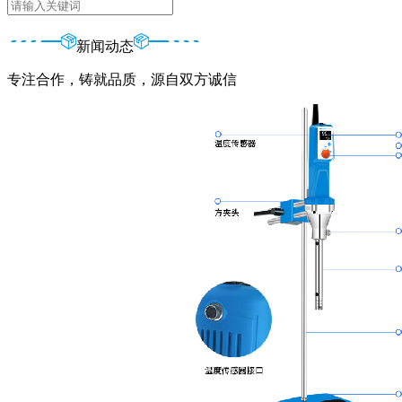
新闻动态
专注合作，铸就品质，源自双方诚信