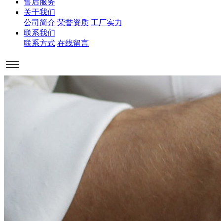
售后服务
关于我们
公司简介
荣誉资质
工厂实力
联系我们
联系方式
在线留言