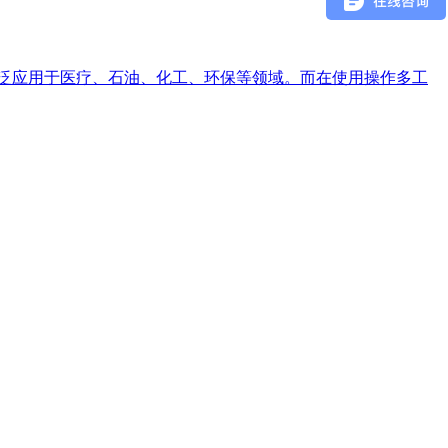
广泛应用于医疗、石油、化工、环保等领域。而在使用操作多工