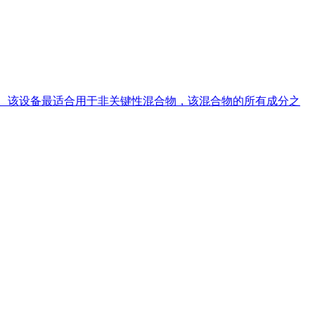
合。该设备最适合用于非关键性混合物，该混合物的所有成分之