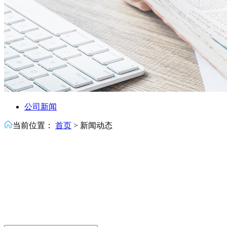
公司新闻
当前位置：
首页
>
新闻动态