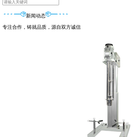
新闻动态
专注合作，铸就品质，源自双方诚信