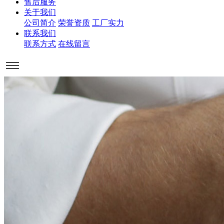
售后服务
关于我们
公司简介
荣誉资质
工厂实力
联系我们
联系方式
在线留言