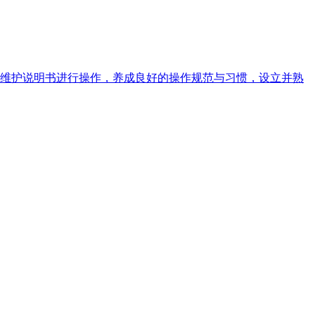
维护说明书进行操作，养成良好的操作规范与习惯，设立并熟