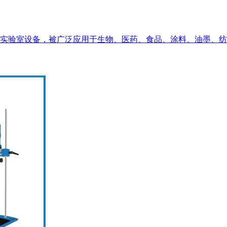
款实验室设备，被广泛应用于生物、医药、食品、涂料、油墨、