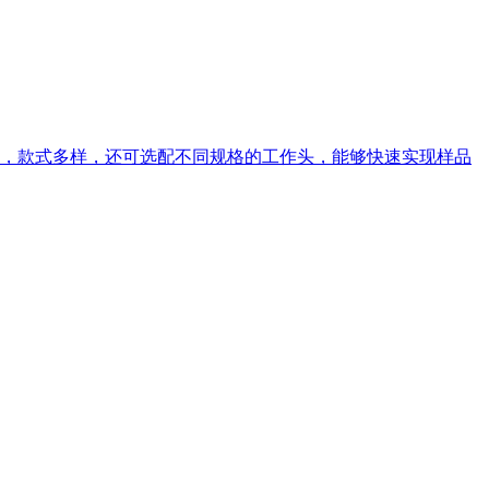
，款式多样，还可选配不同规格的工作头，能够快速实现样品