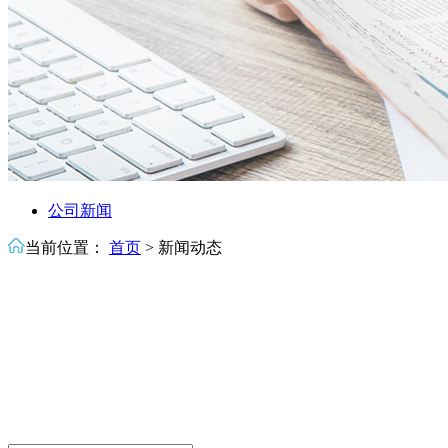
公司新闻
当前位置：
首页
>
新闻动态