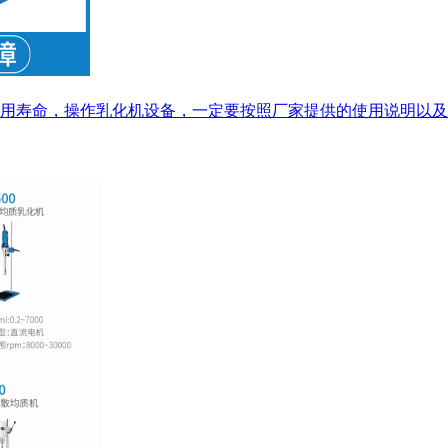
用寿命，操作乳化机设备，一定要按照厂家提供的使用说明以及