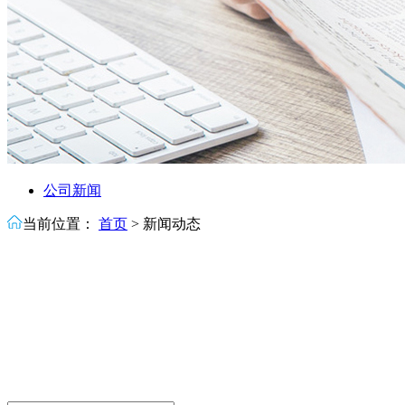
公司新闻
当前位置：
首页
>
新闻动态