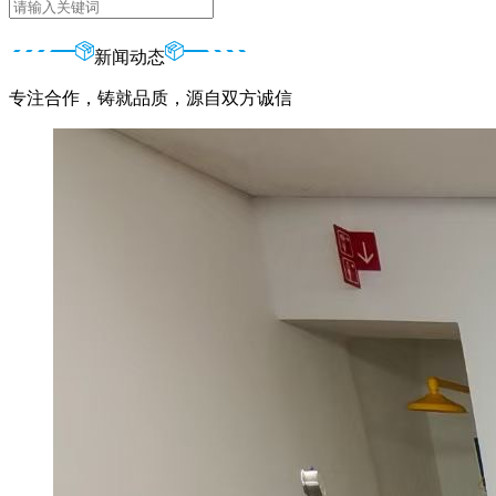
新闻动态
专注合作，铸就品质，源自双方诚信