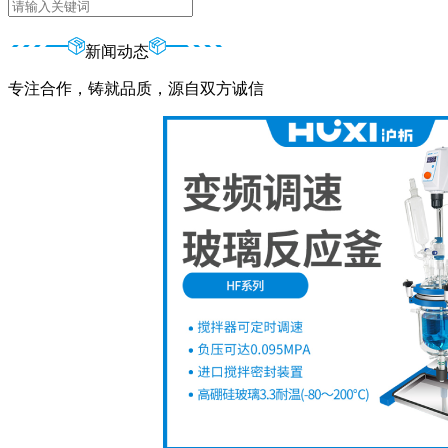
新闻动态
专注合作，铸就品质，源自双方诚信