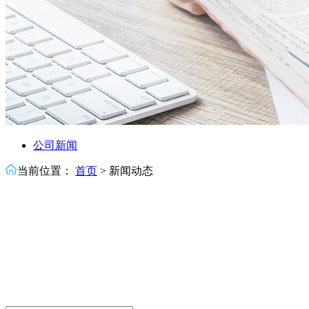
公司新闻
当前位置：
首页
>
新闻动态