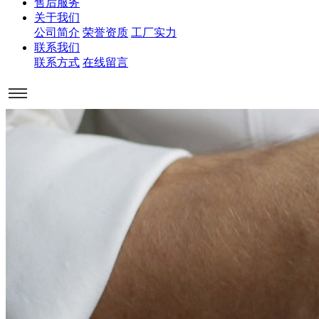
售后服务
关于我们
公司简介
荣誉资质
工厂实力
联系我们
联系方式
在线留言