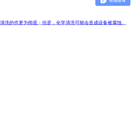
清洗的也更为彻底；但是，化学清洗可能会造成设备被腐蚀。