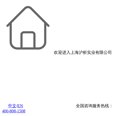
欢迎进入上海沪析实业有限公司
中文
/
EN
全国咨询服务热线：
400-808-1508