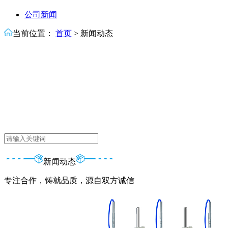
公司新闻
当前位置：
首页
>
新闻动态
新闻动态
专注合作，铸就品质，源自双方诚信