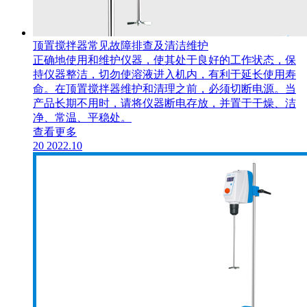
顶置搅拌器常见故障排查及清洁维护
正确地使用和维护仪器，使其处于良好的工作状态，保
持仪器整洁，切勿使溶液进入机内，有利于延长使用寿
命。在顶置搅拌器​维护和清理之前，必须切断电源。当
产品长期不用时，请将仪器断电存放，并置于干燥、洁
净、常温、平稳处。
查看更多
20
2022.10