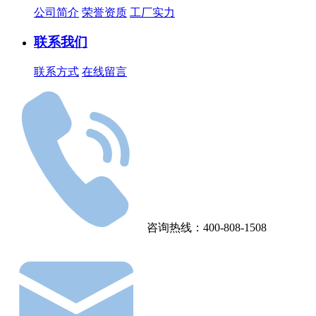
公司简介
荣誉资质
工厂实力
联系我们
联系方式
在线留言
咨询热线：400-808-1508