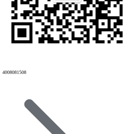
4008081508