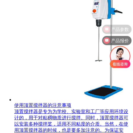
产品报价
使用顶置搅拌器的注意事项
​顶置搅拌器是专为为学校、实验室和工厂等应用环境设
计的，用于对粘稠物质进行搅拌。同时，顶置搅拌器可
以安装多种搅拌桨，适用不同粘度的介质。当然，在使
用顶置搅拌器的时候，也是要多加注意的。为保证安