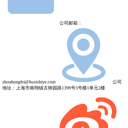
公司邮箱：
zhouhongfei@huxishiye.com
公司
地址：上海市南翔镇古猗园路1399号5号楼1单元2楼