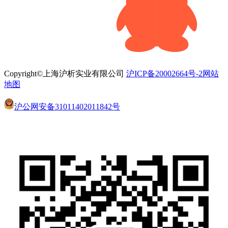
Copyright©上海沪析实业有限公司
沪ICP备20002664号-2
网站
地图
沪公网安备31011402011842号