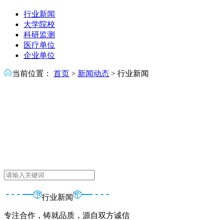
行业新闻
大学院校
科研监测
医疗单位
企业单位
当前位置：
首页
>
新闻动态
>
行业新闻
行业新闻
专注合作，铸就品质，源自双方诚信