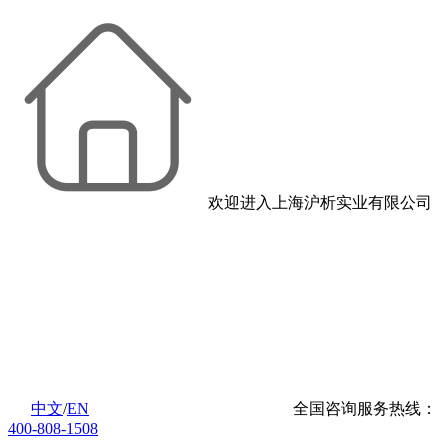
欢迎进入上海沪析实业有限公司
中文
/
EN
全国咨询服务热线：
400-808-1508