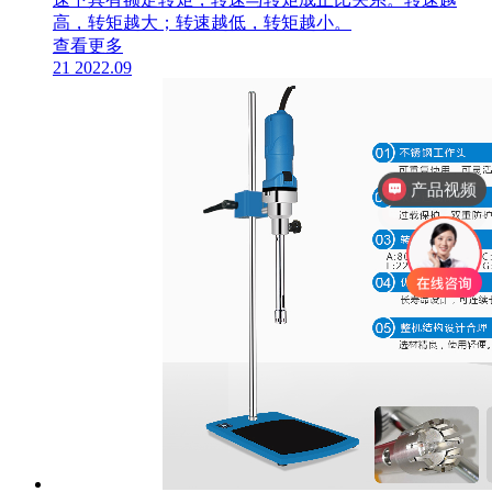
高，转矩越大；转速越低，转矩越小。
查看更多
21
2022.09
产品视频
产品参数