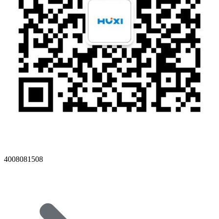
4008081508