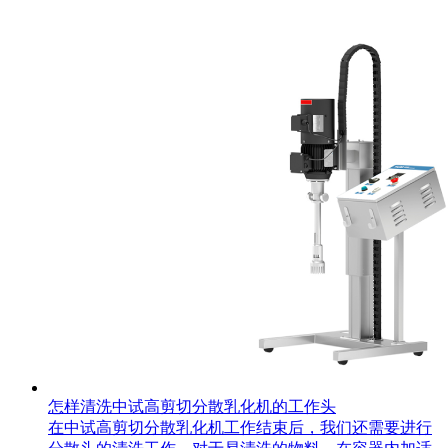
怎样清洗中试高剪切分散乳化机的工作头
在中试高剪切分散乳化机工作结束后，我们还需要进行