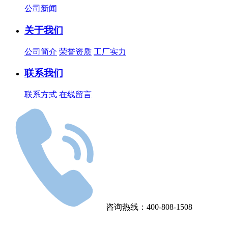
公司新闻
关于我们
公司简介
荣誉资质
工厂实力
联系我们
联系方式
在线留言
咨询热线：400-808-1508