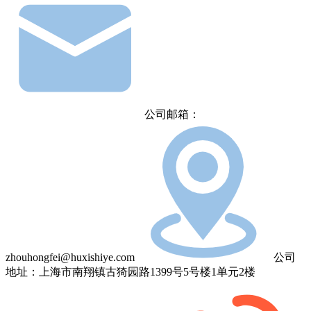
公司邮箱：
zhouhongfei@huxishiye.com
公司
地址：上海市南翔镇古猗园路1399号5号楼1单元2楼