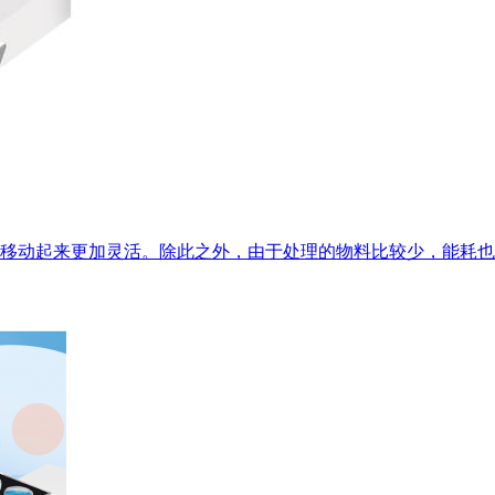
移动起来更加灵活。除此之外，由于处理的物料比较少，能耗也