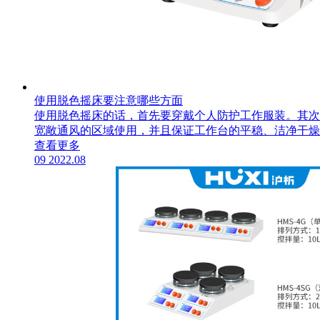
使用脱色摇床要注意哪些方面
使用脱色摇床的话，首先要穿戴个人防护工作服装。其次
宽敞通风的区域使用，并且保证工作台的平稳、洁净干燥
查看更多
09
2022.08