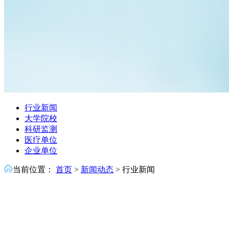
行业新闻
大学院校
科研监测
医疗单位
企业单位
当前位置：
首页
>
新闻动态
>
行业新闻