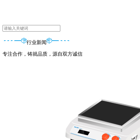
行业新闻
专注合作，铸就品质，源自双方诚信