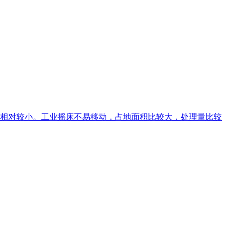
相对较小。工业摇床不易移动，占地面积比较大，处理量比较