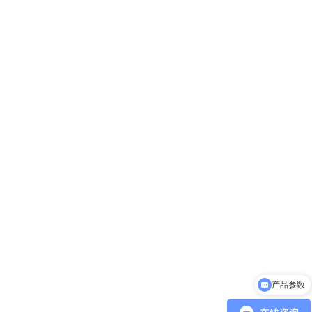
产品参数
产品视频