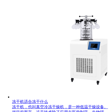
冻干机适合冻干什么
冻干机，也叫真空冷冻干燥机，是一种低温干燥设备。