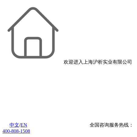
欢迎进入上海沪析实业有限公司
中文
/
EN
全国咨询服务热线：
400-808-1508