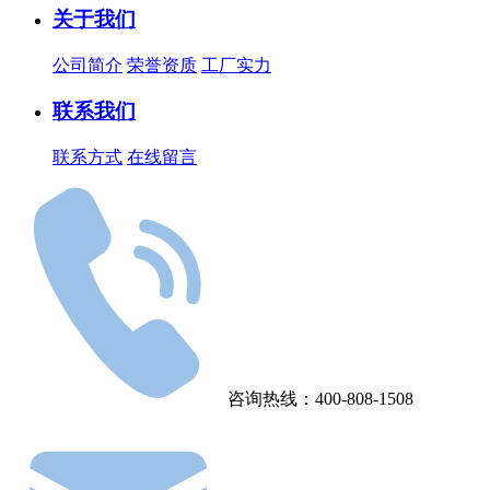
关于我们
公司简介
荣誉资质
工厂实力
联系我们
联系方式
在线留言
咨询热线：400-808-1508