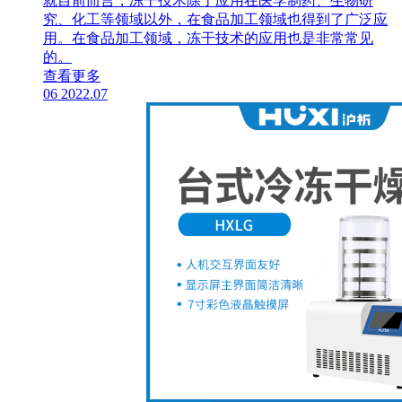
就目前而言，冻干技术除了应用在医学制药、生物研
究、化工等领域以外，在食品加工领域也得到了广泛应
用。在食品加工领域，冻干技术的应用也是非常常见
的。
查看更多
06
2022.07