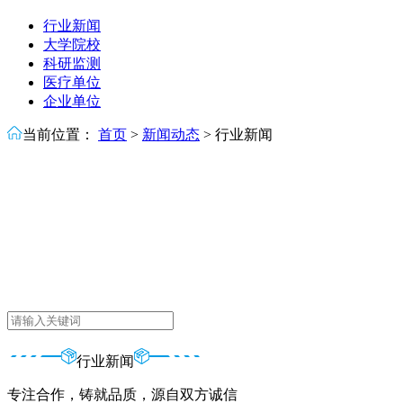
行业新闻
大学院校
科研监测
医疗单位
企业单位
当前位置：
首页
>
新闻动态
>
行业新闻
行业新闻
专注合作，铸就品质，源自双方诚信