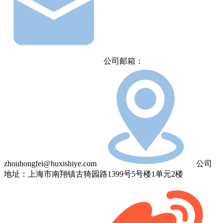
公司邮箱：
zhouhongfei@huxishiye.com
公司
地址：上海市南翔镇古猗园路1399号5号楼1单元2楼