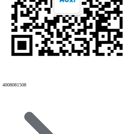
4008081508