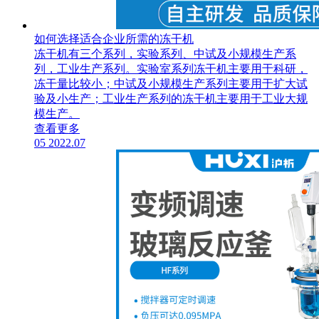
如何选择适合企业所需的冻干机
冻干机有三个系列，实验系列、中试及小规模生产系
列，工业生产系列。实验室系列冻干机主要用于科研，
冻干量比较小；中试及小规模生产系列主要用于扩大试
验及小生产；工业生产系列的冻干机主要用于工业大规
模生产。
查看更多
05
2022.07