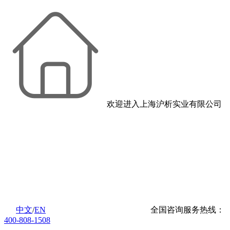
欢迎进入上海沪析实业有限公司
中文
/
EN
全国咨询服务热线：
400-808-1508