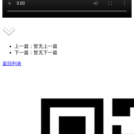
上一篇：暂无上一篇
下一篇：暂无下一篇
返回列表