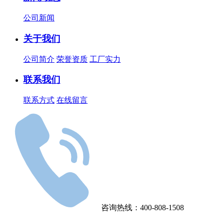
公司新闻
关于我们
公司简介
荣誉资质
工厂实力
联系我们
联系方式
在线留言
咨询热线：400-808-1508