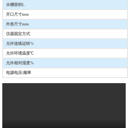
水槽容积L
开口尺寸mm
外形尺寸mm
仪器固定方式
允许连续运转%
允许环境温度℃
允许相对湿度%
电源电压\频率