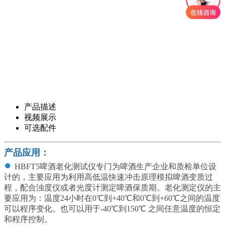
产品描述
视频展示
可选配件
产品应用：
●
HBFT5啤酒老化测试仪专门为啤酒生产企业和质检单位设
计的，主要应用为利用高低温快速冲击原理模拟啤酒变质过
程，配合浊度仪或者光度计测定啤酒保质期。老化测定仪的主
要应用为：温度24小时在0℃到+40℃和0℃到+60℃之间的温度
可以程序变化。也可以用于-40℃到150℃ 之间任意温度的恒定
和程序控制。