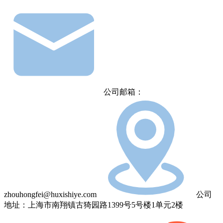
公司邮箱：
zhouhongfei@huxishiye.com
公司
地址：上海市南翔镇古猗园路1399号5号楼1单元2楼