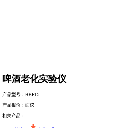
啤酒老化实验仪
产品型号：
HBFT5
产品报价：
面议
相关产品：