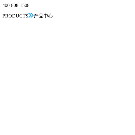
400-808-1508
PRODUCTS
产品中心