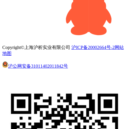
Copyright©上海沪析实业有限公司
沪ICP备20002664号-2
网站
地图
沪公网安备31011402011842号