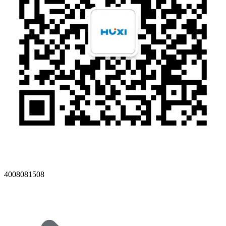
4008081508