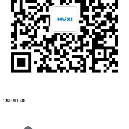
4008081508