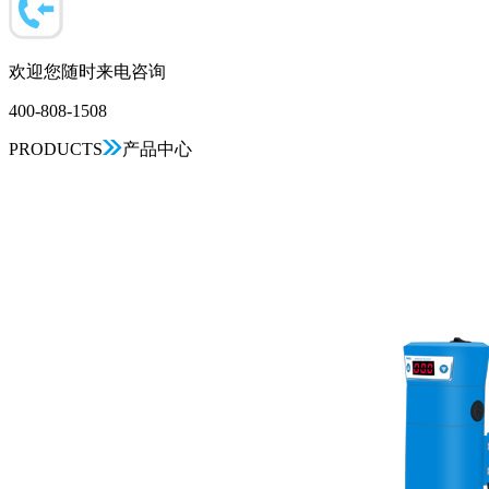
欢迎您随时来电咨询
400-808-1508
PRODUCTS
产品中心