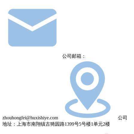
公司邮箱：
zhouhongfei@huxishiye.com
公司
地址：上海市南翔镇古猗园路1399号5号楼1单元2楼