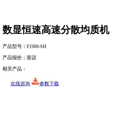
数显恒速高速分散均质机
产品型号：
FJ300-SH
产品报价：
面议
相关产品：
在线咨询
参数下载