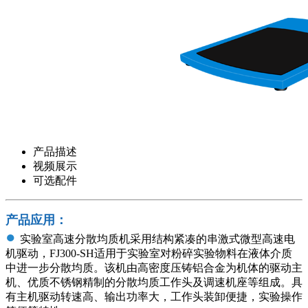
产品描述
视频展示
可选配件
产品应用：
●
实验室高速分散均质机采用结构紧凑的串激式微型高速电
机驱动，FJ300-SH适用于实验室对粉碎实验物料在液体介质
中进一步分散均质。该机由高密度压铸铝合金为机体的驱动主
机、优质不锈钢精制的分散均质工作头及调速机座等组成。具
有主机驱动转速高、输出功率大，工作头装卸便捷，实验操作