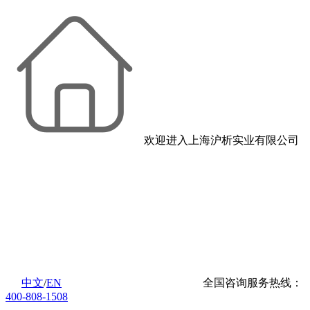
欢迎进入上海沪析实业有限公司
中文
/
EN
全国咨询服务热线：
400-808-1508