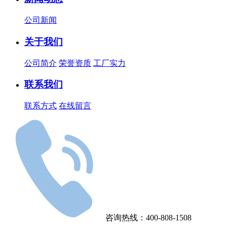
公司新闻
关于我们
公司简介
荣誉资质
工厂实力
联系我们
联系方式
在线留言
咨询热线：400-808-1508