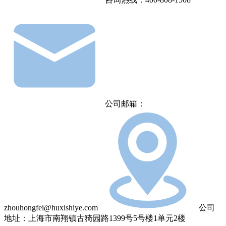
公司邮箱：
zhouhongfei@huxishiye.com
公司
地址：上海市南翔镇古猗园路1399号5号楼1单元2楼