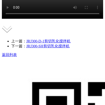
上一篇：
JRJ300-D-1剪切乳化搅拌机
下一篇：
JRJ300-SH剪切乳化搅拌机
返回列表