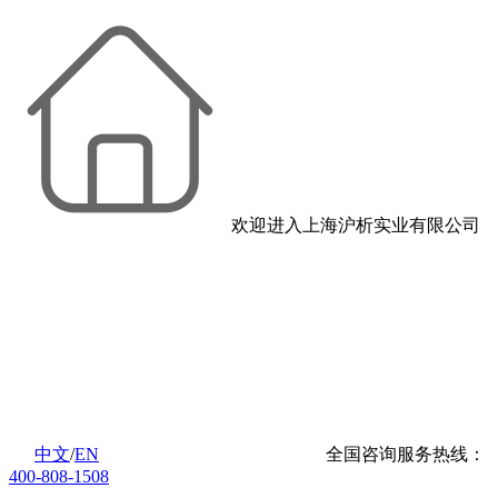
欢迎进入上海沪析实业有限公司
中文
/
EN
全国咨询服务热线：
400-808-1508