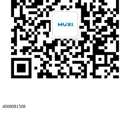
4008081508