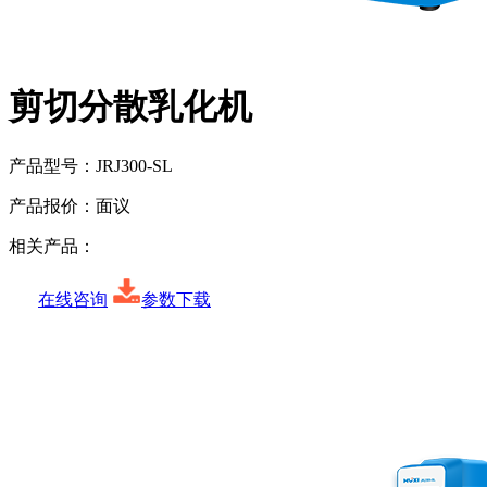
剪切分散乳化机
产品型号：
JRJ300-SL
产品报价：
面议
相关产品：
在线咨询
参数下载