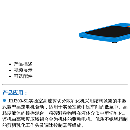
产品描述
视频展示
可选配件
产品应用：
●
JRJ300-SL实验室高速剪切分散乳化机采用结构紧凑的串激
式微型高速电机驱动，适用于实验室或中试车间的低至中、高
粘度液体的搅拌混合、粉碎颗粒物料在液体介质中剪切乳化。
该机由高密度压铸铝合金为机体的驱动电机、优质不锈钢精制
的剪切乳化工作头及调速控制器等组成。