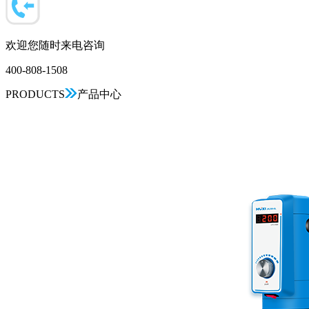
欢迎您随时来电咨询
400-808-1508
PRODUCTS
产品中心