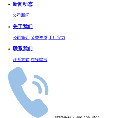
新闻动态
公司新闻
关于我们
公司简介
荣誉资质
工厂实力
联系我们
联系方式
在线留言
咨询热线：400-808-1508