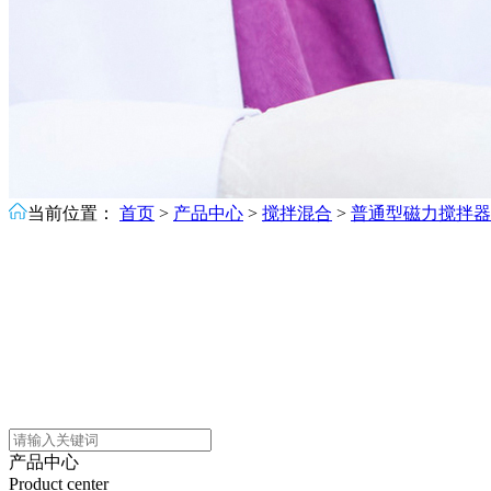
当前位置：
首页
>
产品中心
>
搅拌混合
>
普通型磁力搅拌器
产品中心
Product center