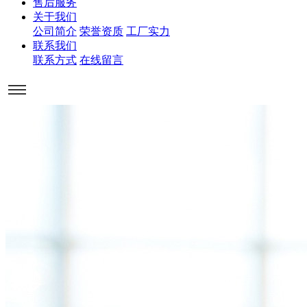
售后服务
关于我们
公司简介
荣誉资质
工厂实力
联系我们
联系方式
在线留言