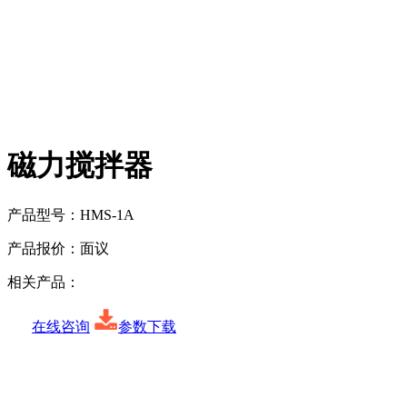
磁力搅拌器
产品型号：
HMS-1A
产品报价：
面议
相关产品：
在线咨询
参数下载