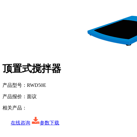
顶置式搅拌器
产品型号：
RWD50E
产品报价：
面议
相关产品：
在线咨询
参数下载