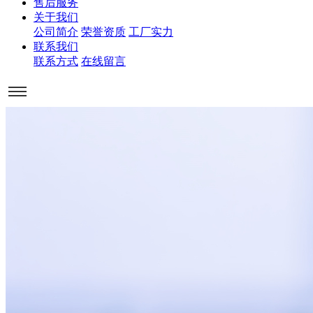
售后服务
关于我们
公司简介
荣誉资质
工厂实力
联系我们
联系方式
在线留言