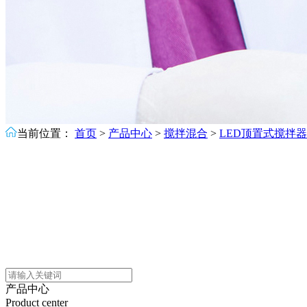
当前位置：
首页
>
产品中心
>
搅拌混合
>
LED顶置式搅拌器
产品中心
Product center