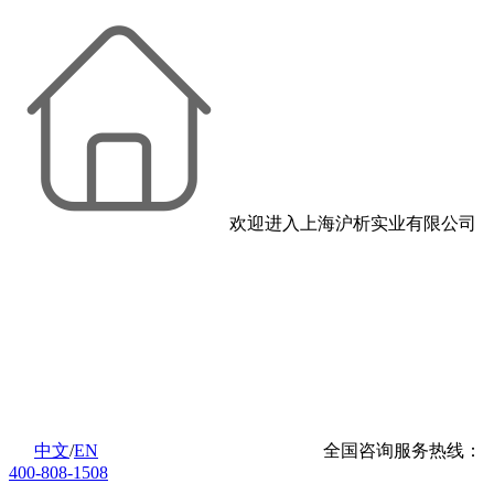
欢迎进入上海沪析实业有限公司
中文
/
EN
全国咨询服务热线：
400-808-1508