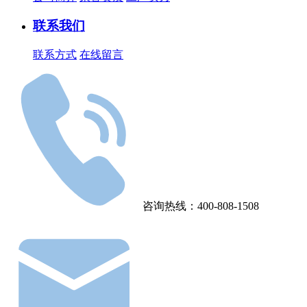
联系我们
联系方式
在线留言
咨询热线：400-808-1508