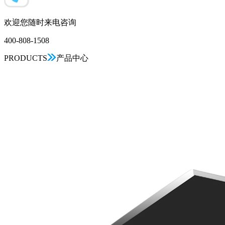
欢迎您随时来电咨询
400-808-1508
PRODUCTS
产品中心