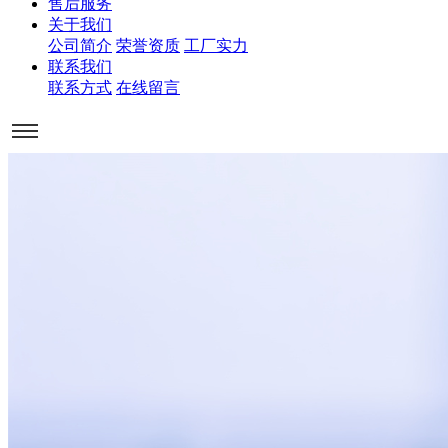
售后服务
关于我们
公司简介
荣誉资质
工厂实力
联系我们
联系方式
在线留言