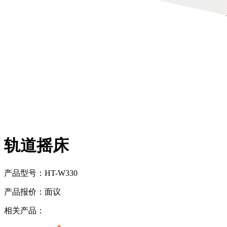
轨道摇床
产品型号：
HT-W330
产品报价：
面议
相关产品：