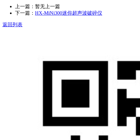
上一篇：暂无上一篇
下一篇：
HX-MiNi300迷你超声波破碎仪
返回列表