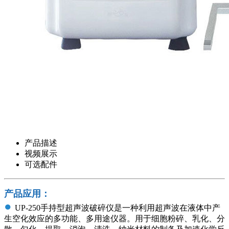
产品描述
视频展示
可选配件
产品应用：
●
UP-250手持型超声波破碎仪是一种利用超声波在液体中产
生空化效应的多功能、多用途仪器。用于细胞粉碎、乳化、分