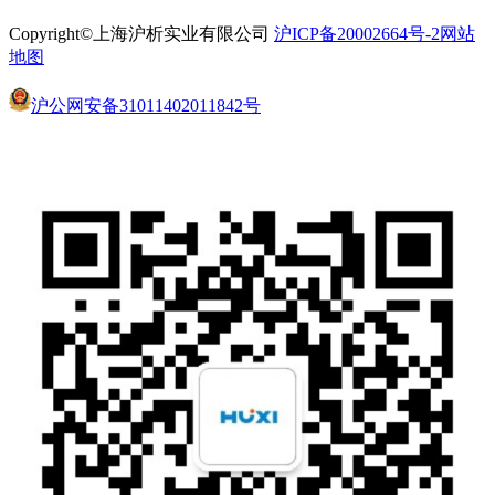
Copyright©上海沪析实业有限公司
沪ICP备20002664号-2
网站
地图
沪公网安备31011402011842号