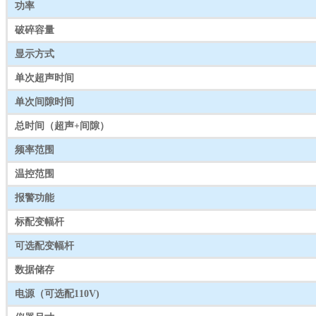
功率
破碎容量
显示方式
单次超声时间
单次间隙时间
总时间（超声+间隙）
频率范围
温控范围
报警功能
标配变幅杆
可选配变幅杆
数据储存
电源（可选配110V)