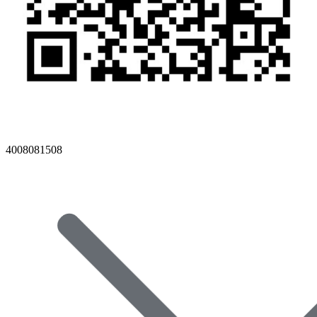
4008081508