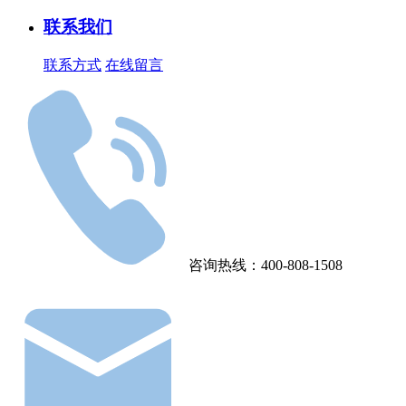
联系我们
联系方式
在线留言
咨询热线：400-808-1508