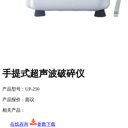
手提式超声波破碎仪
产品型号：
UP-250
产品报价：
面议
相关产品：
在线咨询
参数下载