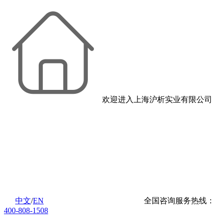
欢迎进入上海沪析实业有限公司
中文
/
EN
全国咨询服务热线：
400-808-1508