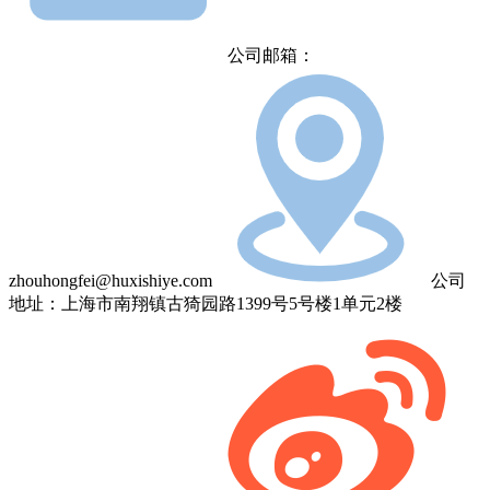
公司邮箱：
zhouhongfei@huxishiye.com
公司
地址：上海市南翔镇古猗园路1399号5号楼1单元2楼