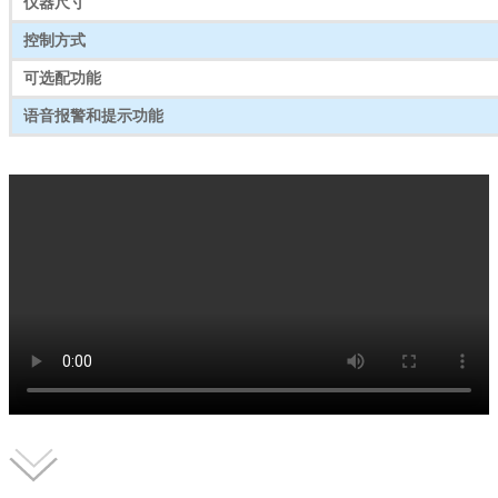
仪器尺寸
控制方式
可选配功能
语音报警和提示功能