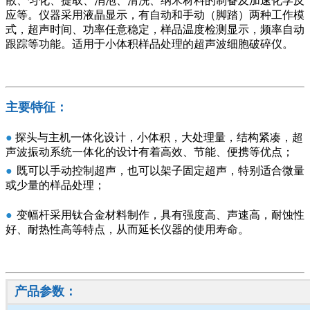
散、匀化、提取、消泡、清洗、纳米材料的制备及加速化学反
应等。仪器采用液晶显示，有自动和手动（脚踏）两种工作模
式，超声时间、功率任意稳定，样品温度检测显示，频率自动
跟踪等功能。适用于小体积样品处理的超声波细胞破碎仪。
主要特征：
●
探头与主机一体化设计，小体积，大处理量，结构紧凑，超
声波振动系统一体化的设计有着高效、节能、便携等优点；
●
既可以手动控制超声，也可以架子固定超声，特别适合微量
或少量的样品处理；
●
变幅杆采用钛合金材料制作，具有强度高、声速高，耐蚀性
好、耐热性高等特点，从而延长仪器的使用寿命。
产品参数：