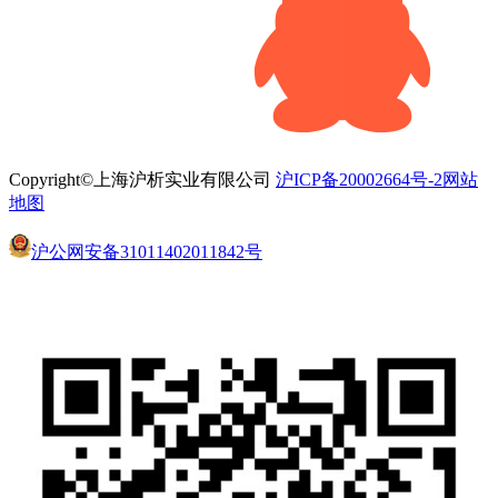
Copyright©上海沪析实业有限公司
沪ICP备20002664号-2
网站
地图
沪公网安备31011402011842号