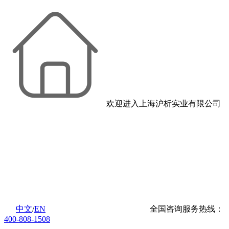
欢迎进入上海沪析实业有限公司
中文
/
EN
全国咨询服务热线：
400-808-1508