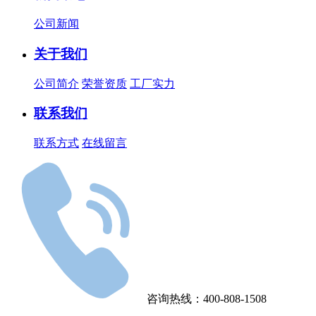
公司新闻
关于我们
公司简介
荣誉资质
工厂实力
联系我们
联系方式
在线留言
咨询热线：400-808-1508