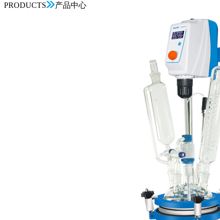
PRODUCTS
产品中心