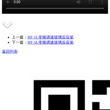
上一篇：
HF-1L变频调速玻璃反应釜
下一篇：
HF-5L变频调速玻璃反应釜
返回列表