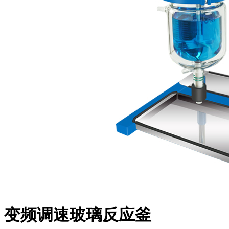
变频调速玻璃反应釜