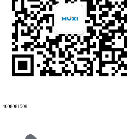
4008081508