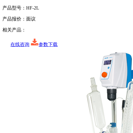
产品型号：
HF-2L
产品报价：
面议
相关产品：
在线咨询
参数下载