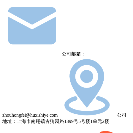
公司邮箱：
zhouhongfei@huxishiye.com
公司
地址：上海市南翔镇古猗园路1399号5号楼1单元2楼