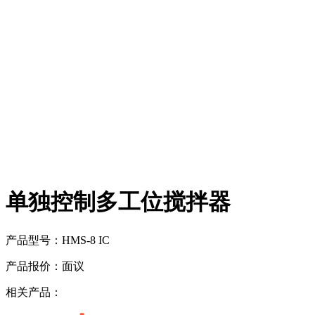
单独控制多工位搅拌器
产品型号：
HMS-8 IC
产品报价：
面议
相关产品：