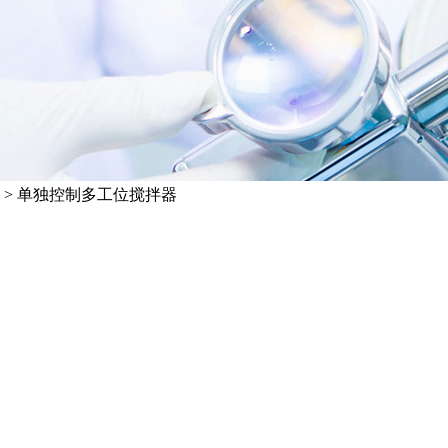
>
单独控制多工位搅拌器