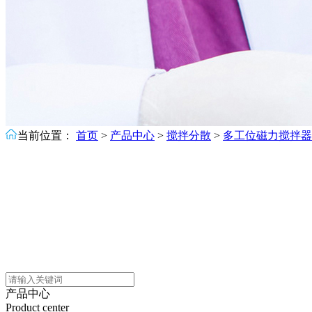
当前位置：
首页
>
产品中心
>
搅拌分散
>
多工位磁力搅拌器
产品中心
Product center