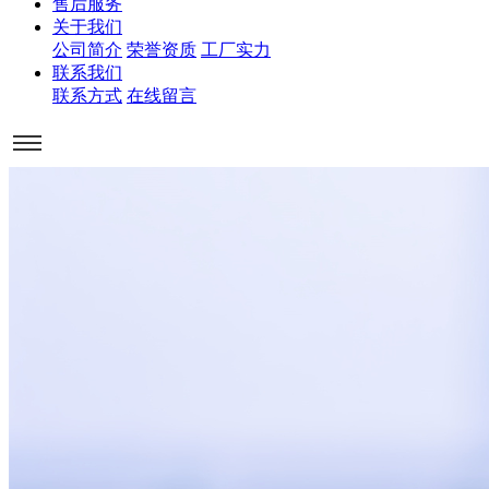
售后服务
关于我们
公司简介
荣誉资质
工厂实力
联系我们
联系方式
在线留言