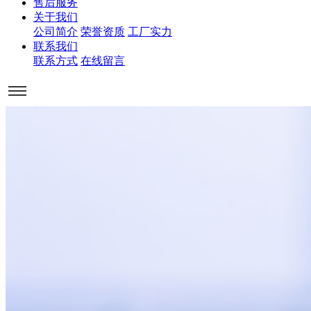
售后服务
关于我们
公司简介
荣誉资质
工厂实力
联系我们
联系方式
在线留言