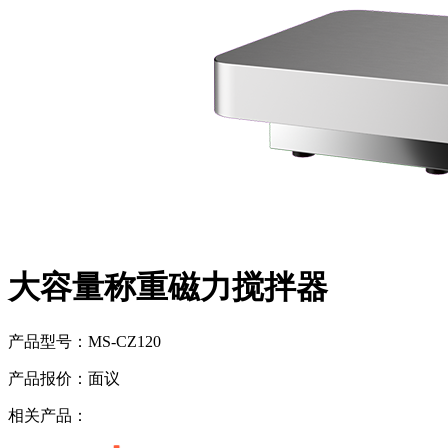
大容量称重磁力搅拌器
产品型号：
MS-CZ120
产品报价：
面议
相关产品：