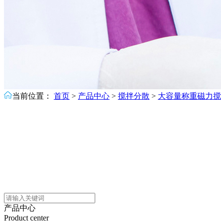
当前位置：
首页
>
产品中心
>
搅拌分散
>
大容量称重磁力搅
产品中心
Product center