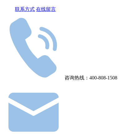
联系方式
在线留言
咨询热线：400-808-1508