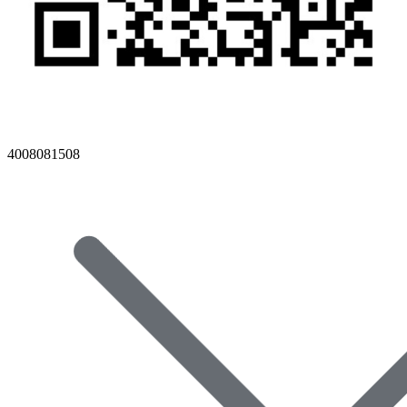
4008081508