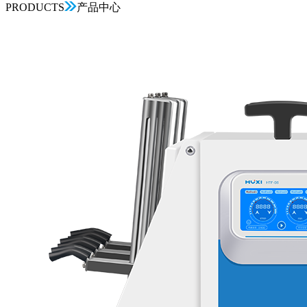
PRODUCTS
产品中心