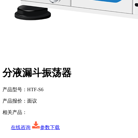
分液漏斗振荡器
产品型号：
HTF-S6
产品报价：
面议
相关产品：
在线咨询
参数下载