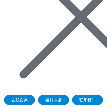
在线咨询
拨打电话
联系我们
首页