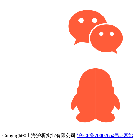
Copyright©上海沪析实业有限公司
沪ICP备20002664号-2
网站