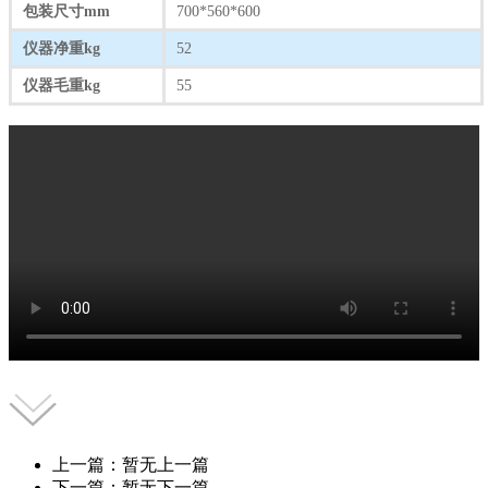
包装尺寸mm
700*560*600
仪器净重kg
52
仪器毛重kg
55
上一篇：暂无上一篇
下一篇：暂无下一篇