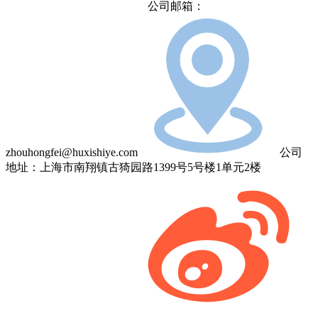
公司邮箱：
zhouhongfei@huxishiye.com
公司
地址：上海市南翔镇古猗园路1399号5号楼1单元2楼