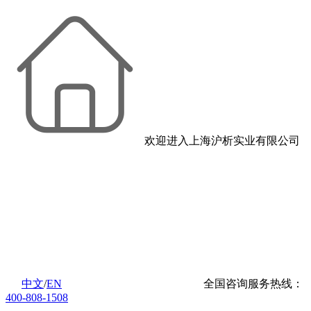
欢迎进入上海沪析实业有限公司
中文
/
EN
全国咨询服务热线：
400-808-1508