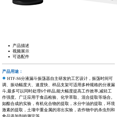
产品描述
视频展示
可选配件
产品用途：
●
HTF-S6分液漏斗振荡器自主研发的工艺设计，振荡时间可
调、振动幅度大、速度快、样品支架可适用多种规格的分液漏
斗,最多可以同时处理6个样品,能大幅度提高工作效率,减轻工
作强度。广泛应用于食品检验、化学萃取、混合提取等场合。
如酯合成的实验，有机化合物的提取，水分中油的提取，环境
激素的提取，土壤中重金属的溶出实验，农作物中的杀虫剂和
食品添加剂的测定等。