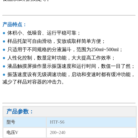
产品特点：
●
体积小、低噪音、运行平稳可靠；
●
样品托架可自由滑动，安放或取样简单方便；
●
只适用于不同规格的分液漏斗，范围为250ml~500ml；
●
人性化控制，数显定时功能，大大提高工作效率；
●
液晶触摸屏操作显示振荡速度和运行时间，数值一目了然；
●
振荡速度设有无级调速功能，启动和变速时都有缓冲功能，
减少了样品对容器的冲击力。
产品参数：
型号
HTF-S6
电压V
200~240