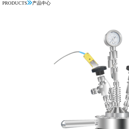
PRODUCTS
产品中心