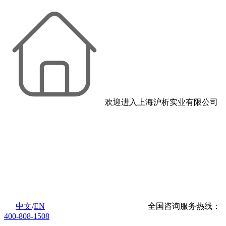
欢迎进入上海沪析实业有限公司
中文
/
EN
全国咨询服务热线：
400-808-1508