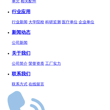
单元
相关配件
行业应用
行业新闻
大学院校
科研监测
医疗单位
企业单位
新闻动态
公司新闻
关于我们
公司简介
荣誉资质
工厂实力
联系我们
联系方式
在线留言