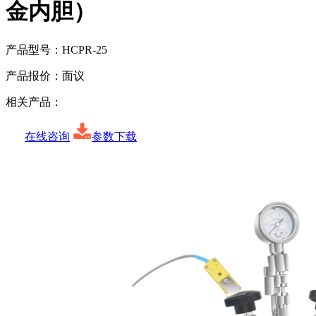
金内胆）
产品型号：
HCPR-25
产品报价：
面议
相关产品：
在线咨询
参数下载