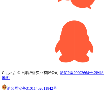
Copyright©上海沪析实业有限公司
沪ICP备20002664号-2
网站
地图
沪公网安备31011402011842号