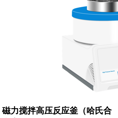
磁力搅拌高压反应釜（哈氏合