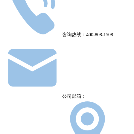
咨询热线：400-808-1508
公司邮箱：