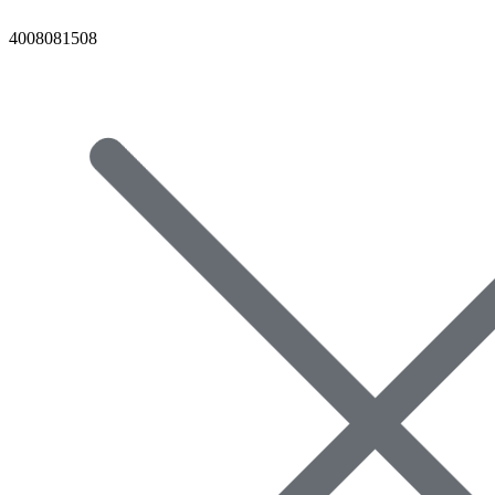
4008081508