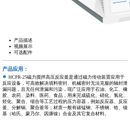
产品描述
视频展示
可选配件
产品应用：
●
HCPR-25磁力搅拌高压反应釜是通过磁力传动装置应用于
反应设备，可高效解决填料密封、机械密封无法克服的轴封泄
漏问题，且无任何泄漏和污染，现广泛应用于石油、化工、橡
胶、农药、染料、医药、食品，用来完成硫化、硝化、氢化、
烃化、聚合、缩合等工艺过程的压力容器，例如反应器、反应
釜、分解锅、聚合釜等；材质一般有碳锰钢、不锈钢、锆、镍
基（哈氏、蒙乃尔、因康镍）合金及其它复合材料。