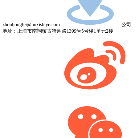
zhouhongfei@huxishiye.com
公司
地址：上海市南翔镇古猗园路1399号5号楼1单元2楼