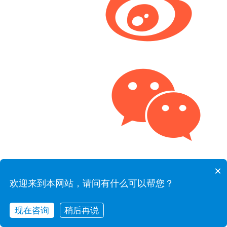
×
欢迎来到本网站，请问有什么可以帮您？
现在咨询
稍后再说
在线咨询
拨打电话
联系我们