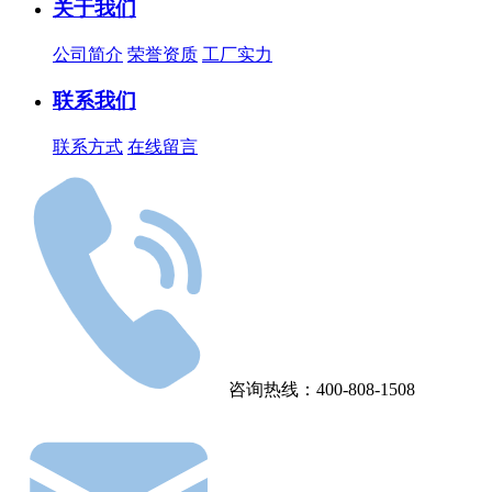
关于我们
公司简介
荣誉资质
工厂实力
联系我们
联系方式
在线留言
咨询热线：400-808-1508