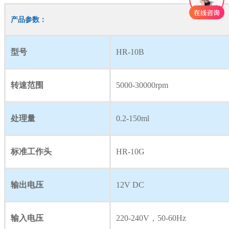
产品参数：
型号
HR-10B
转速范围
5000-30000rpm
处理量
0.2-150ml
标准工作头
HR-10G
输出电压
12V DC
输入电压
220-240V，50-60Hz