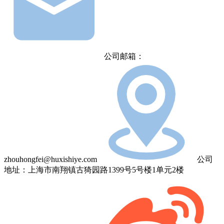
公司邮箱：
zhouhongfei@huxishiye.com
公司
地址：上海市南翔镇古猗园路1399号5号楼1单元2楼