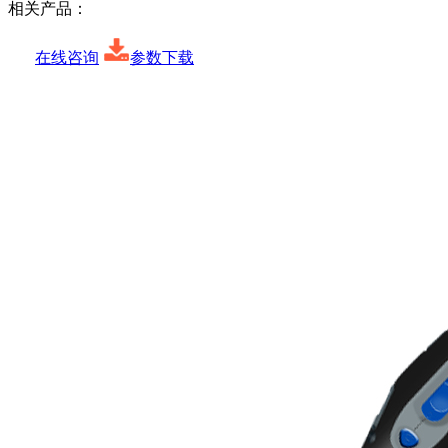
相关产品：
在线咨询
参数下载