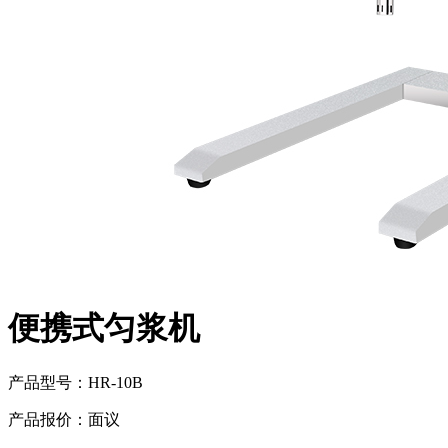
便携式匀浆机
产品型号：
HR-10B
产品报价：
面议