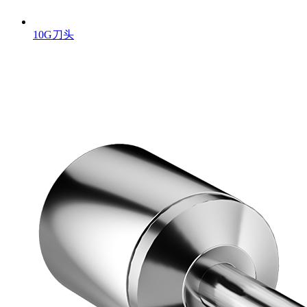
10G刀头