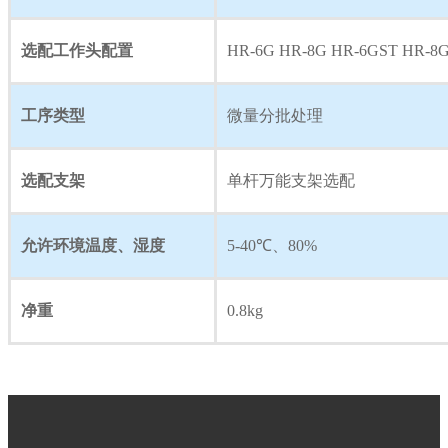
选配工作头配置
HR-6G HR-8G HR-6GST HR-8
工序类型
微量分批处理
选配支架
单杆万能支架选配
允许环境温度、湿度
5-40℃、80%
净重
0.8kg