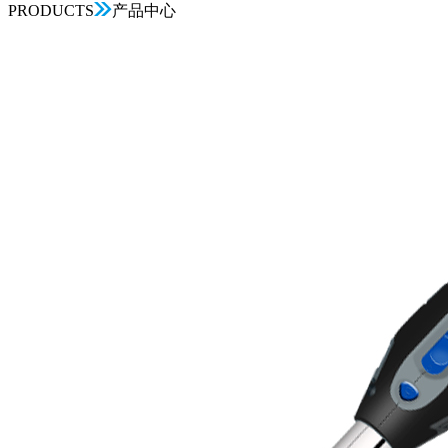
PRODUCTS
产品中心