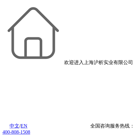
欢迎进入上海沪析实业有限公司
中文
/
EN
全国咨询服务热线：
400-808-1508