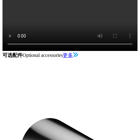
可选配件
Optional accessories
更多