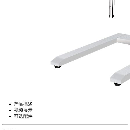
产品描述
视频展示
可选配件