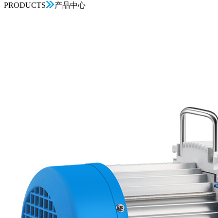
PRODUCTS
产品中心