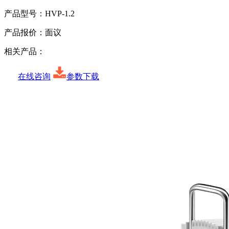
产品型号：
HVP-1.2
产品报价：
面议
相关产品：
在线咨询
参数下载