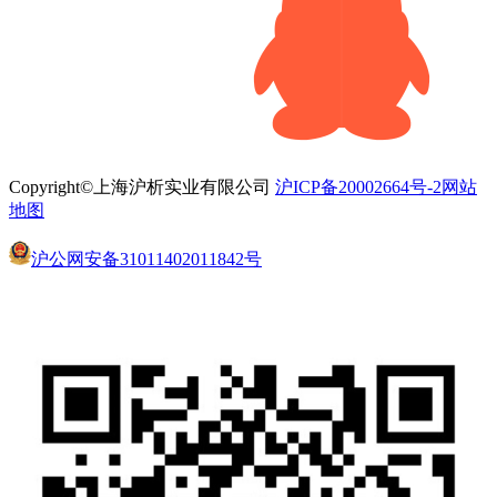
Copyright©上海沪析实业有限公司
沪ICP备20002664号-2
网站
地图
沪公网安备31011402011842号