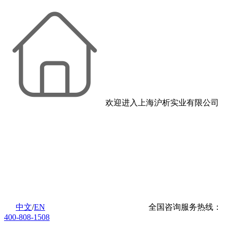
欢迎进入上海沪析实业有限公司
中文
/
EN
全国咨询服务热线：
400-808-1508