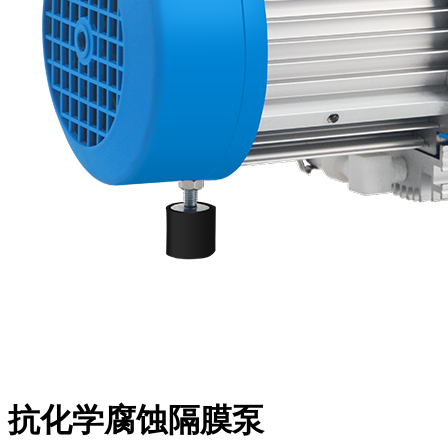
抗化学腐蚀隔膜泵