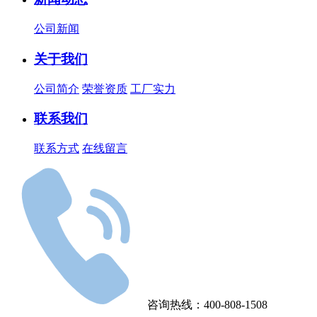
公司新闻
关于我们
公司简介
荣誉资质
工厂实力
联系我们
联系方式
在线留言
咨询热线：400-808-1508