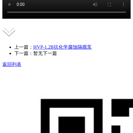
上一篇：
HVP-1.2B抗化学腐蚀隔膜泵
下一篇：暂无下一篇
返回列表