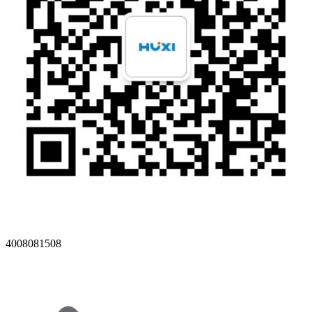
4008081508