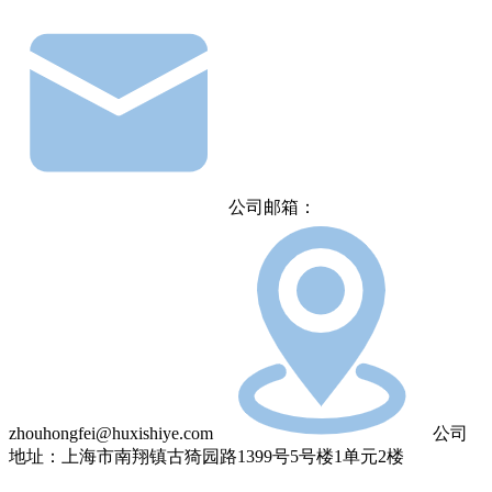
公司邮箱：
zhouhongfei@huxishiye.com
公司
地址：上海市南翔镇古猗园路1399号5号楼1单元2楼