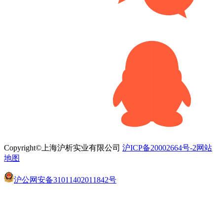
Copyright©上海沪析实业有限公司
沪ICP备20002664号-2
网站
地图
沪公网安备31011402011842号