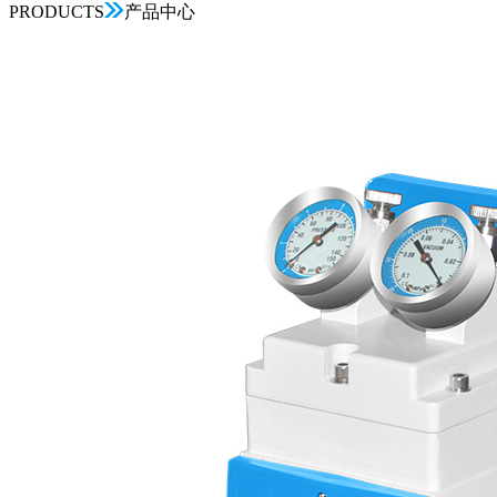
PRODUCTS
产品中心