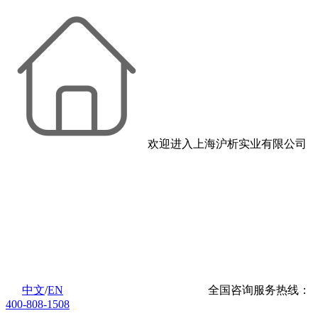
欢迎进入上海沪析实业有限公司
中文
/
EN
全国咨询服务热线：
400-808-1508