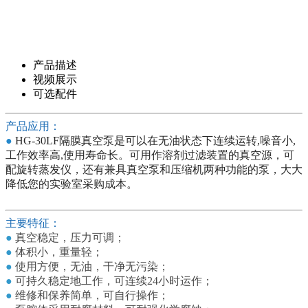
产品描述
视频展示
可选配件
产品应用：
●
HG-30LF隔膜真空泵是可以在无油状态下连续运转,噪音小,
工作效率高,使用寿命长。可用作溶剂过滤装置的真空源，可
配旋转蒸发仪，还有兼具真空泵和压缩机两种功能的泵，大大
降低您的实验室采购成本。
主要特征：
●
真空稳定，压力可调；
●
体积小，重量轻；
●
使用方便，无油，干净无污染；
●
可持久稳定地工作，可连续24小时运作；
●
维修和保养简单，可自行操作；