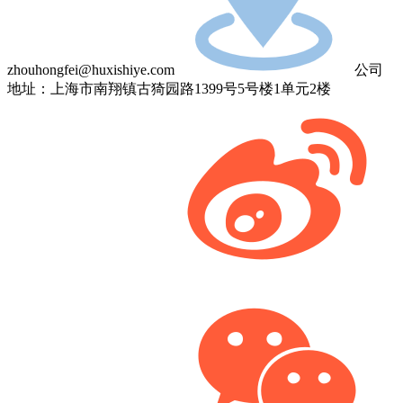
zhouhongfei@huxishiye.com
公司
地址：上海市南翔镇古猗园路1399号5号楼1单元2楼