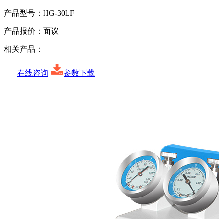
产品型号：
HG-30LF
产品报价：
面议
相关产品：
在线咨询
参数下载