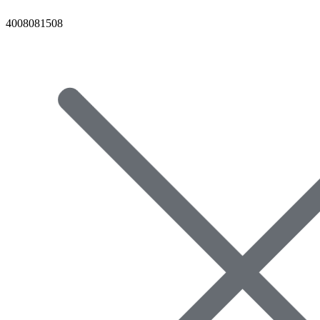
4008081508