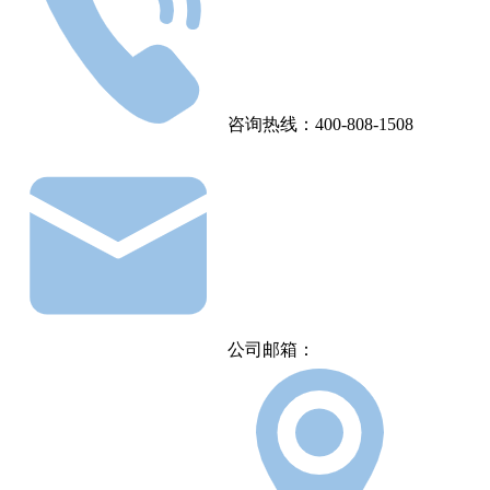
咨询热线：400-808-1508
公司邮箱：