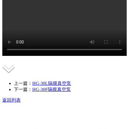
上一篇：
HG-30L隔膜真空泵
下一篇：
HG-30F隔膜真空泵
返回列表