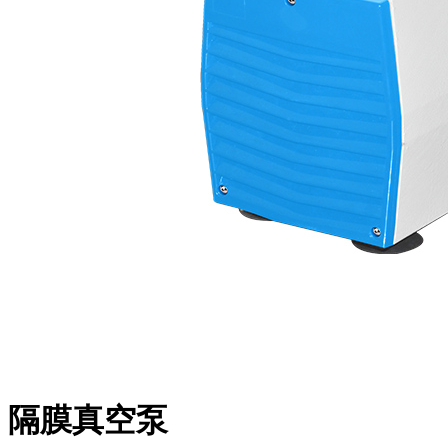
隔膜真空泵