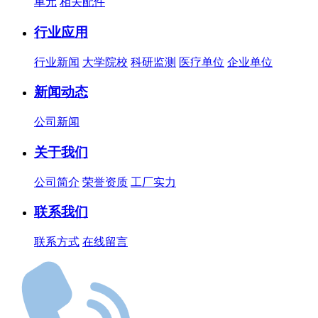
单元
相关配件
行业应用
行业新闻
大学院校
科研监测
医疗单位
企业单位
新闻动态
公司新闻
关于我们
公司简介
荣誉资质
工厂实力
联系我们
联系方式
在线留言