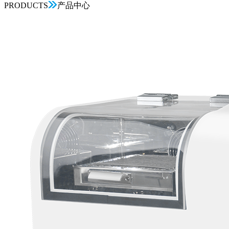
PRODUCTS
产品中心