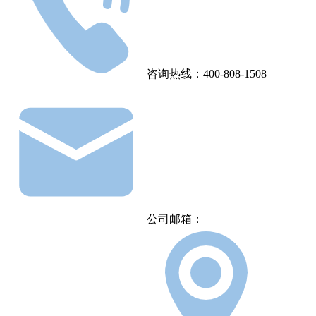
咨询热线：400-808-1508
公司邮箱：