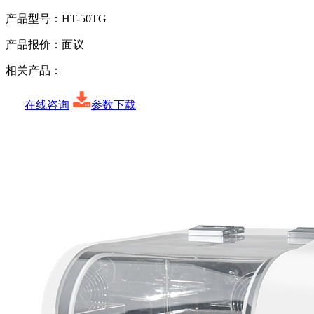
产品型号：
HT-50TG
产品报价：
面议
相关产品：
在线咨询
参数下载