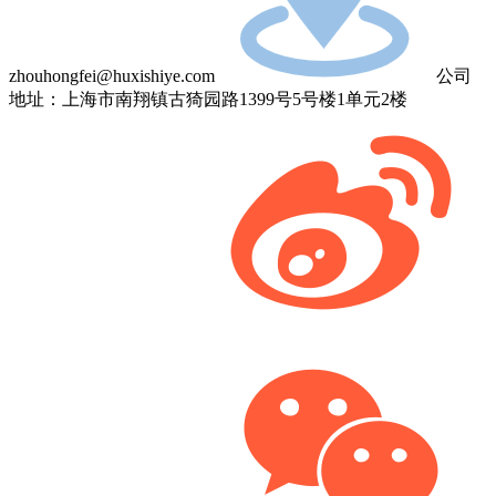
zhouhongfei@huxishiye.com
公司
地址：上海市南翔镇古猗园路1399号5号楼1单元2楼