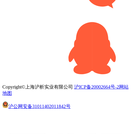
Copyright©上海沪析实业有限公司
沪ICP备20002664号-2
网站
地图
沪公网安备31011402011842号