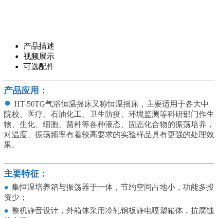
产品描述
视频展示
可选配件
产品应用：
●
HT-50TG气浴恒温摇床又称恒温摇床，主要适用于各大中
院校、医疗、石油化工、卫生防疫、环境监测等科研部门作生
物、生化、细胞、菌种等各种液态、固态化合物的振荡培养，
对温度、振荡频率有着较高要求的实验样品具有更强的处理效
果。
主要特征：
●
集恒温培养箱与振荡器于一体，节约空间占地小，功能多投
资少；
●
整机静音设计，外箱体采用冷轧钢板静电喷塑箱体，抗腐蚀