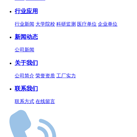
行业应用
行业新闻
大学院校
科研监测
医疗单位
企业单位
新闻动态
公司新闻
关于我们
公司简介
荣誉资质
工厂实力
联系我们
联系方式
在线留言