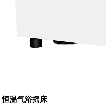
恒温气浴摇床