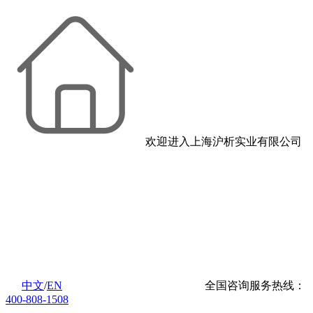
欢迎进入上海沪析实业有限公司
中文
/
EN
全国咨询服务热线：
400-808-1508