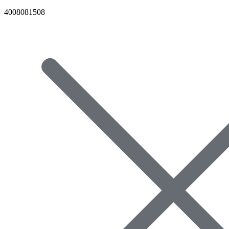
4008081508