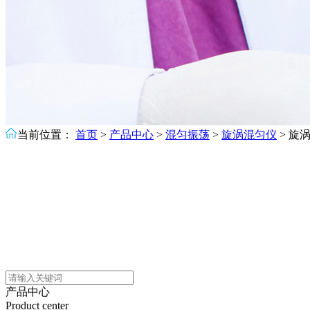
当前位置：
首页
>
产品中心
>
混匀振荡
>
旋涡混匀仪
>
旋
产品中心
Product center