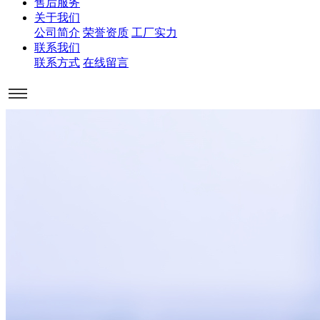
售后服务
关于我们
公司简介
荣誉资质
工厂实力
联系我们
联系方式
在线留言