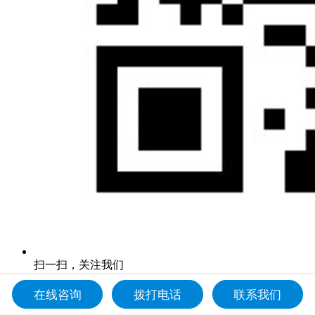
扫一扫，关注我们
产品中心
在线咨询
拨打电话
联系我们