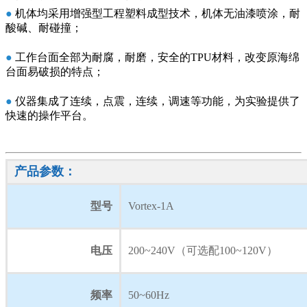
●
机体均采用增强型工程塑料成型技术，机体无油漆喷涂，耐
酸碱、耐碰撞；
●
工作台面全部为耐腐，耐磨，安全的TPU材料，改变原海绵
台面易破损的特点；
●
仪器集成了连续，点震，连续，调速等功能，为实验提供了
快速的操作平台。
产品参数：
型号
Vortex-1A
电压
200~240V（可选配100~120V）
频率
50~60Hz