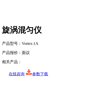
旋涡混匀仪
产品型号：
Vortex-1A
产品报价：
面议
相关产品：
在线咨询
参数下载