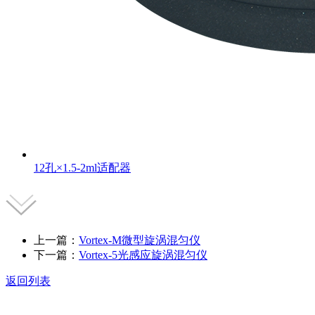
12孔×1.5-2ml适配器
上一篇：
Vortex-M微型旋涡混匀仪
下一篇：
Vortex-5光感应旋涡混匀仪
返回列表