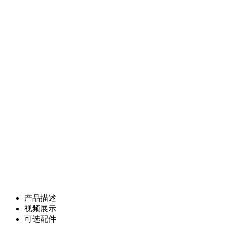
产品描述
视频展示
可选配件