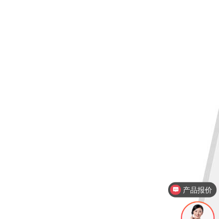
产品报价
产品视频