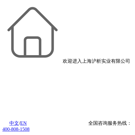
欢迎进入上海沪析实业有限公司
中文
/
EN
全国咨询服务热线：
400-808-1508