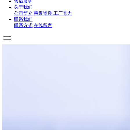
售后服务
关于我们
公司简介
荣誉资质
工厂实力
联系我们
联系方式
在线留言