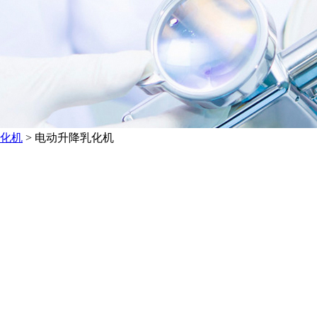
化机
>
电动升降乳化机