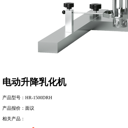
电动升降乳化机
产品型号：
HR-1500DRH
产品报价：
面议
相关产品：