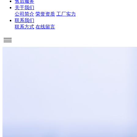
售后服务
关于我们
公司简介
荣誉资质
工厂实力
联系我们
联系方式
在线留言