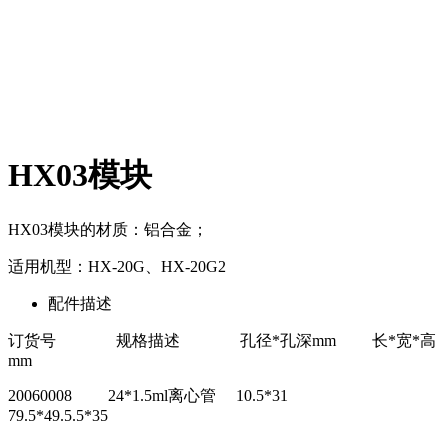
HX03模块
HX03模块的材质：铝合金；
适用机型：HX-20G、HX-20G2
配件描述
订货号
规格描述
孔径*孔深mm
长*宽*高
mm
20060008
24*1.5ml离心管
10.5*31
79.5*49.5.5*35