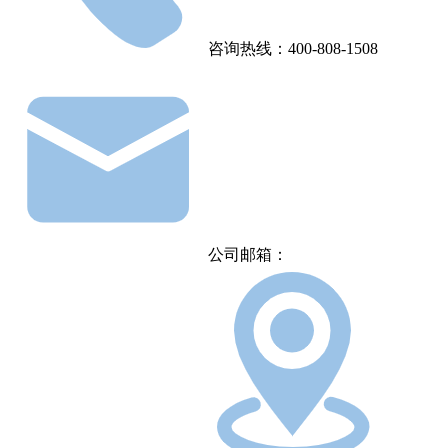
咨询热线：400-808-1508
公司邮箱：