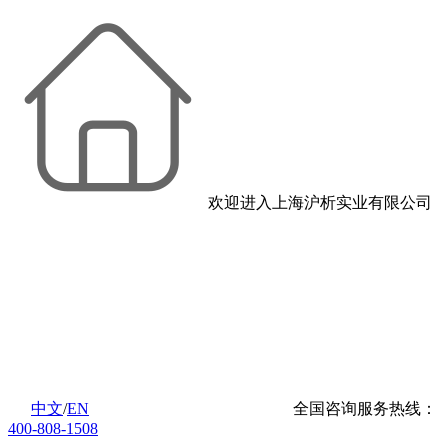
欢迎进入上海沪析实业有限公司
中文
/
EN
全国咨询服务热线：
400-808-1508