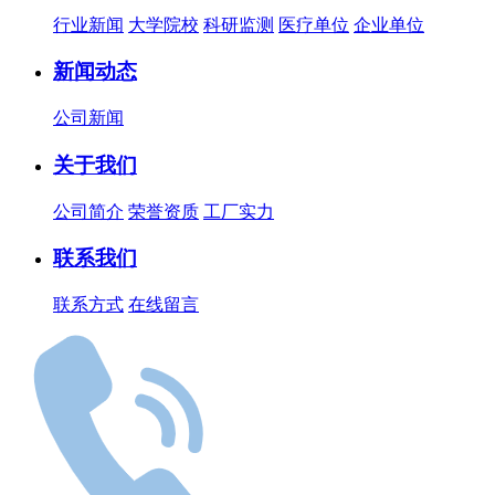
行业新闻
大学院校
科研监测
医疗单位
企业单位
新闻动态
公司新闻
关于我们
公司简介
荣誉资质
工厂实力
联系我们
联系方式
在线留言