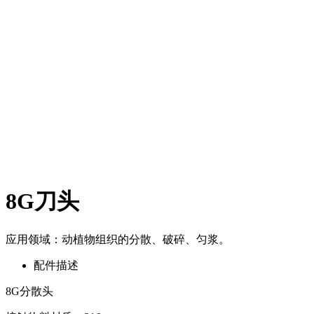
8G刀头
应用领域：动植物组织的分散、破碎、匀浆。
配件描述
8G分散头