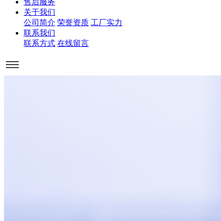
售后服务
关于我们
公司简介
荣誉资质
工厂实力
联系我们
联系方式
在线留言