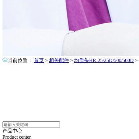
当前位置：
首页
>
相关配件
>
均质头HR-25/25D/500/500D
>
产品中心
Product center