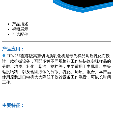
产品描述
视频展示
可选配件
产品应用：
●
HR-25Z至尊版高剪切均质乳化机是专为样品均质乳化而设
计一款机械设备，可配多种不同规格的工作头快速实现样品的
分散、均质、乳化、悬浊、搅拌等，主要适用于中批量、中等
黏度物料，以及含固液体的分散、乳化、均质、混合。本产品
使用原装进口电机大大降低了仪器设备工作噪音，可以长时间
工作。
主要特征：