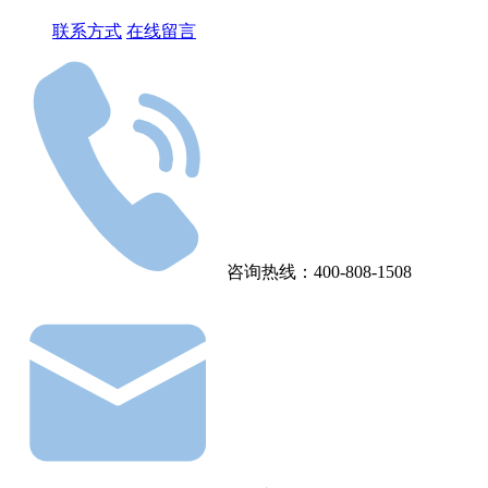
联系方式
在线留言
咨询热线：400-808-1508