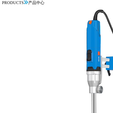
PRODUCTS
产品中心