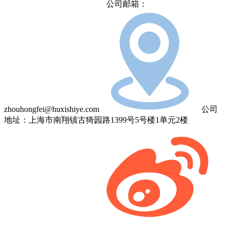
公司邮箱：
zhouhongfei@huxishiye.com
公司
地址：上海市南翔镇古猗园路1399号5号楼1单元2楼