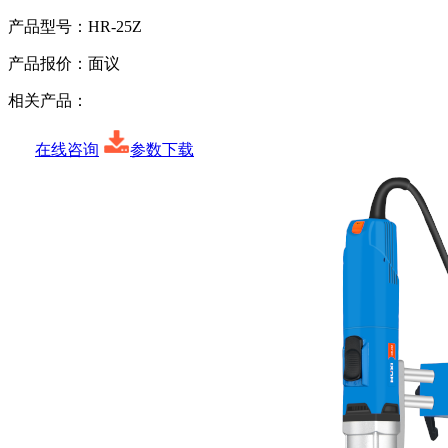
产品型号：
HR-25Z
产品报价：
面议
相关产品：
在线咨询
参数下载