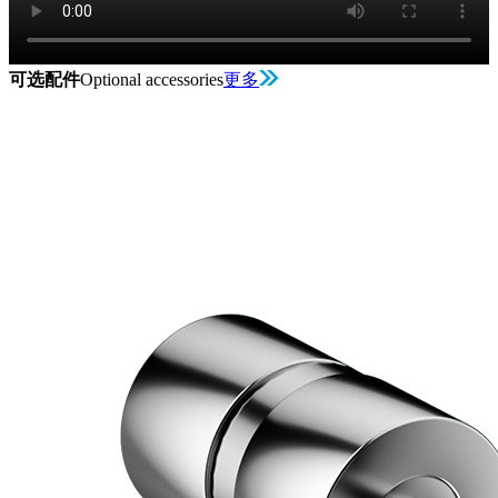
可选配件
Optional accessories
更多