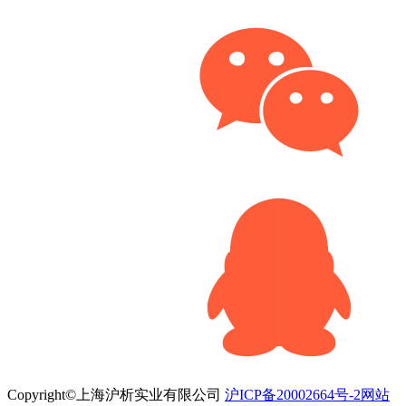
Copyright©上海沪析实业有限公司
沪ICP备20002664号-2
网站