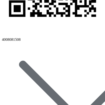
4008081508