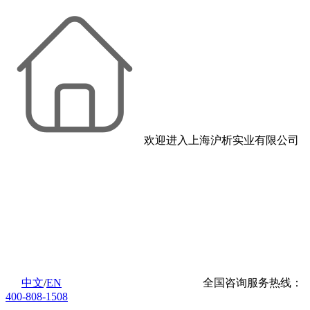
欢迎进入上海沪析实业有限公司
中文
/
EN
全国咨询服务热线：
400-808-1508