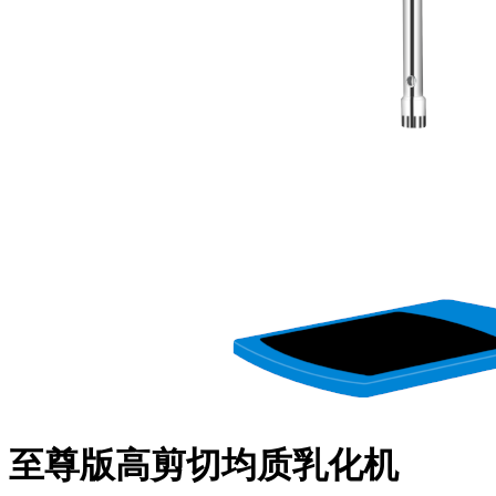
至尊版高剪切均质乳化机