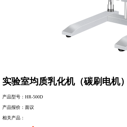
实验室均质乳化机（碳刷电机
产品型号：
HR-500D
产品报价：
面议
相关产品：