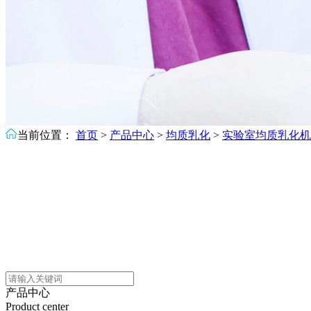
当前位置：
首页
>
产品中心
>
均质乳化
>
实验室均质乳化机
产品中心
Product center