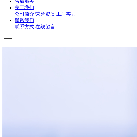
售后服务
关于我们
公司简介
荣誉资质
工厂实力
联系我们
联系方式
在线留言