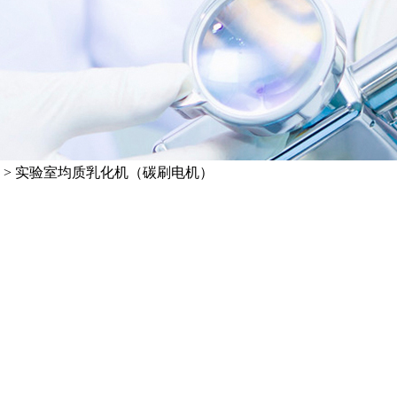
>
实验室均质乳化机（碳刷电机）