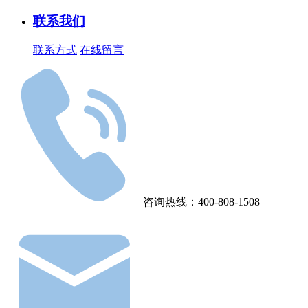
联系我们
联系方式
在线留言
咨询热线：400-808-1508