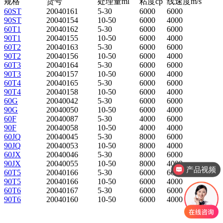
规格
货号
处理量ml
粘度cp
线速度m/s
60ST
20040161
5-30
6000
6000
90ST
20040154
10-50
6000
4000
60T1
20040162
5-30
6000
6000
90T1
20040155
10-50
6000
4000
60T2
20040163
5-30
6000
6000
90T2
20040156
10-50
6000
4000
60T3
20040164
5-30
6000
6000
90T3
20040157
10-50
6000
4000
60T4
20040165
5-30
6000
6000
90T4
20040158
10-50
6000
4000
60G
20040042
5-30
6000
6000
90G
20040050
10-50
6000
4000
60F
20040087
5-30
4000
6000
90F
20040058
10-50
4000
4000
60JQ
20040045
5-30
8000
6000
90JQ
20040053
10-50
8000
4000
60JX
20040046
5-30
8000
6000
90JX
20040055
10-50
8000
4000
产品视频
60T5
20040166
5-30
6000
6000
90T5
20040166
10-50
6000
4000
60T6
20040167
5-30
6000
6000
90T6
20040160
10-50
6000
4000