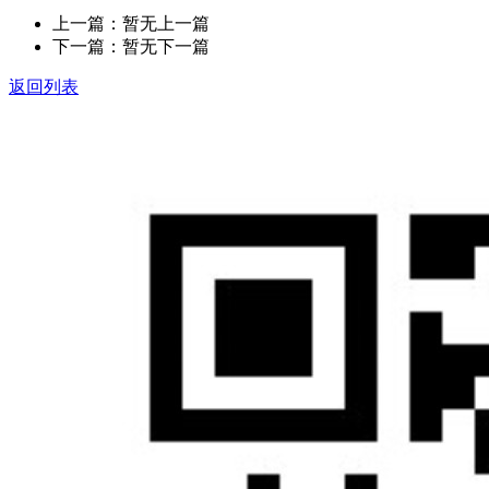
上一篇：暂无上一篇
下一篇：暂无下一篇
返回列表