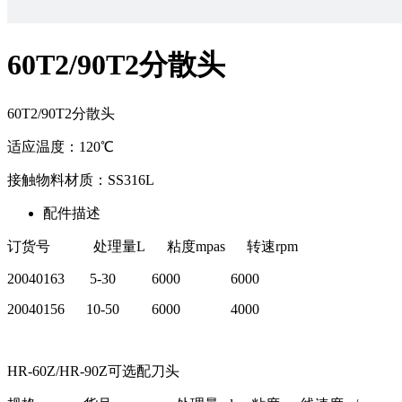
60T2/90T2分散头
60T2/90T2分散头
适应温度：120℃
接触物料材质：SS316L
配件描述
订货号 处理量L 粘度mpas 转速rpm
20040163 5-30 6000 6000
20040156 10-50 6000 4000
HR-60Z/HR-90Z可选配刀头