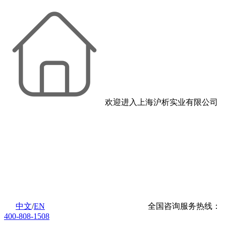
欢迎进入上海沪析实业有限公司
中文
/
EN
全国咨询服务热线：
400-808-1508