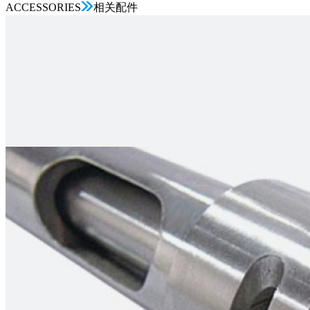
ACCESSORIES
相关配件