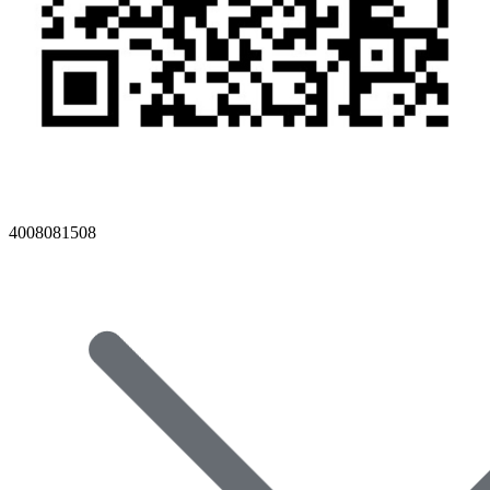
4008081508