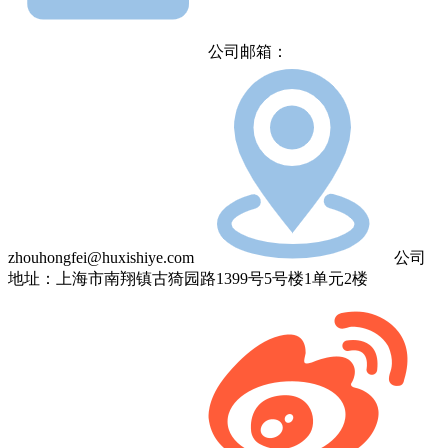
公司邮箱：
zhouhongfei@huxishiye.com
公司
地址：上海市南翔镇古猗园路1399号5号楼1单元2楼