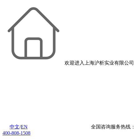
欢迎进入上海沪析实业有限公司
中文
/
EN
全国咨询服务热线：
400-808-1508