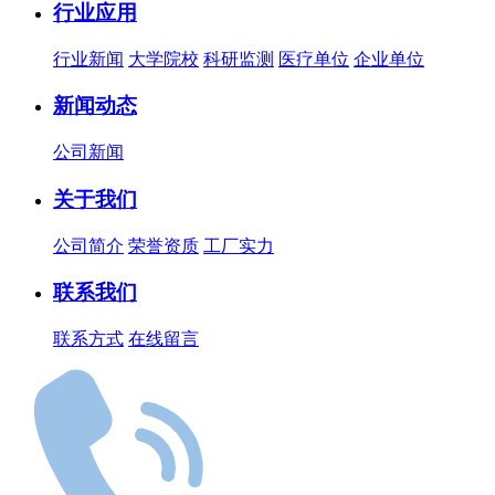
行业应用
行业新闻
大学院校
科研监测
医疗单位
企业单位
新闻动态
公司新闻
关于我们
公司简介
荣誉资质
工厂实力
联系我们
联系方式
在线留言