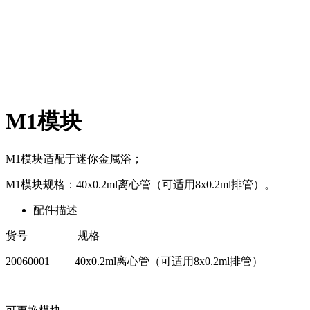
M1模块
M1模块适配于迷你金属浴；
M1模块规格：40x0.2ml离心管（可适用8x0.2ml排管）。
配件描述
货号 规格
20060001 40x0.2ml离心管（可适用8x0.2ml排管）