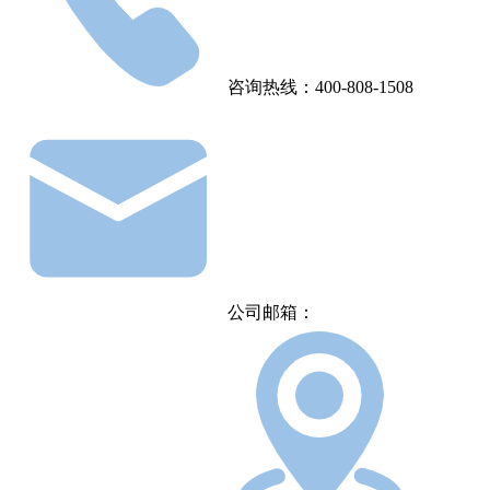
咨询热线：400-808-1508
公司邮箱：